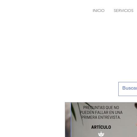
INICIO
SERVICIOS