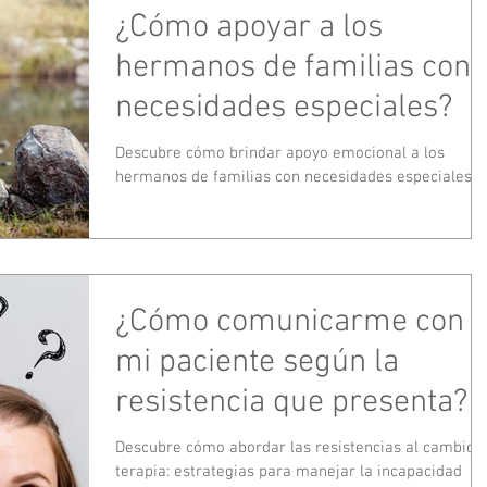
¿Cómo apoyar a los
hermanos de familias con
necesidades especiales?
Descubre cómo brindar apoyo emocional a los
hermanos de familias con necesidades especiales.
¿Cómo comunicarme con
mi paciente según la
resistencia que presenta? -
Parte II
Descubre cómo abordar las resistencias al cambio 
terapia: estrategias para manejar la incapacidad