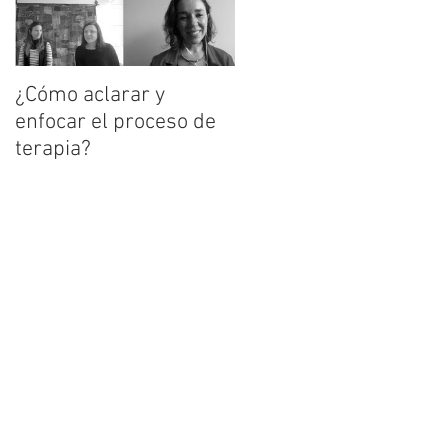
¿Cómo aclarar y
enfocar el proceso de
terapia?