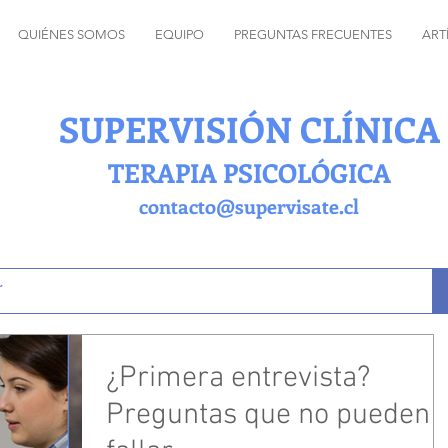
QUIÉNES SOMOS
EQUIPO
PREGUNTAS FRECUENTES
ART
SUPERVISIÓN CLÍNICA
TERAPIA PSICOLÓGICA
contacto@supervisate.cl
¿Primera entrevista?
Preguntas que no pueden