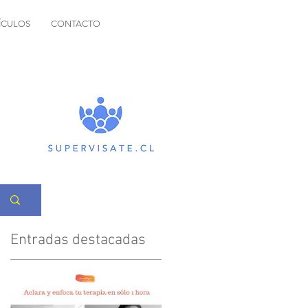
ÍCULOS
CONTACTO
Entradas destacadas