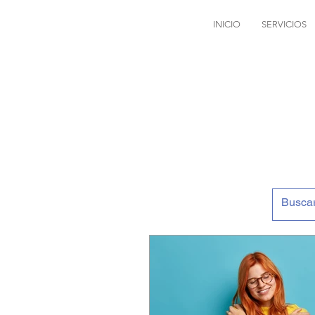
INICIO
SERVICIOS