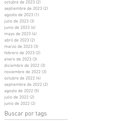
octubre de 2023
(2)
2 entradas
septiembre de 2023
(2)
2 entradas
agosto de 2023
(1)
1 entrada
julio de 2023
(3)
3 entradas
junio de 2023
(4)
4 entradas
mayo de 2023
(4)
4 entradas
abril de 2023
(2)
2 entradas
marzo de 2023
(3)
3 entradas
febrero de 2023
(2)
2 entradas
enero de 2023
(3)
3 entradas
diciembre de 2022
(3)
3 entradas
noviembre de 2022
(3)
3 entradas
octubre de 2022
(4)
4 entradas
septiembre de 2022
(2)
2 entradas
agosto de 2022
(5)
5 entradas
julio de 2022
(2)
2 entradas
junio de 2022
(2)
2 entradas
Buscar por tags