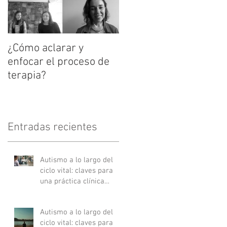
¿Cómo aclarar y
enfocar el proceso de
terapia?
Entradas recientes
Autismo a lo largo del
ciclo vital: claves para
una práctica clínica
actualizada - Parte II
Autismo a lo largo del
ciclo vital: claves para