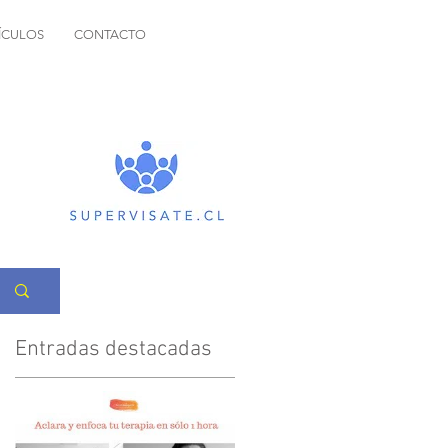
ÍCULOS
CONTACTO
Entradas destacadas