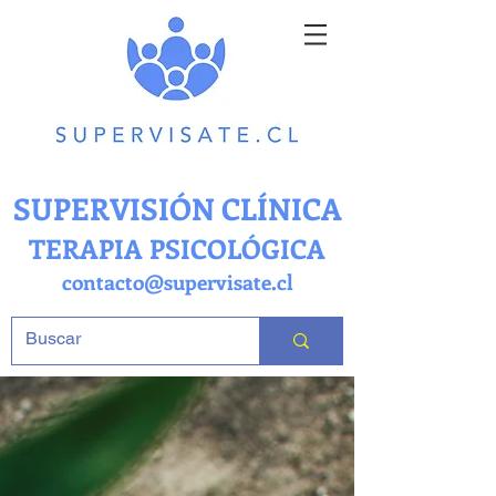
SUPERVISIÓN CLÍNICA
TERAPIA PSICOLÓGICA
contacto@supervisate.cl