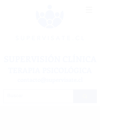
SUPERVISIÓN CLÍNICA
TERAPIA PSICOLÓGICA
contacto@supervisate.cl