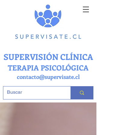
SUPERVISIÓN CLÍNICA
TERAPIA PSICOLÓGICA
contacto@supervisate.cl