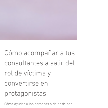
Cómo acompañar a tus
consultantes a salir del
rol de víctima y
convertirse en