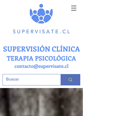
SUPERVISIÓN CLÍNICA
TERAPIA PSICOLÓGICA
contacto@supervisate.cl