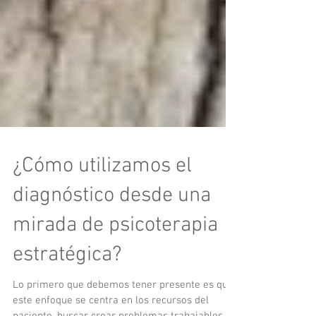
¿Cómo utilizamos el
diagnóstico desde una
mirada de psicoterapia
estratégica?