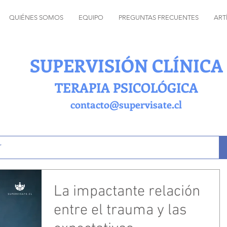
QUIÉNES SOMOS
EQUIPO
PREGUNTAS FRECUENTES
ART
SUPERVISIÓN CLÍNICA
TERAPIA PSICOLÓGICA
contacto@supervisate.cl
La impactante relación
entre el trauma y las