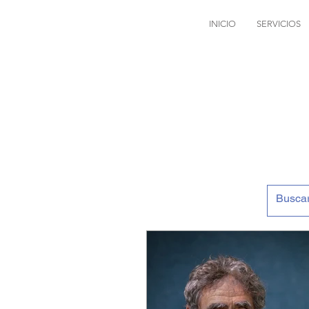
INICIO
SERVICIOS