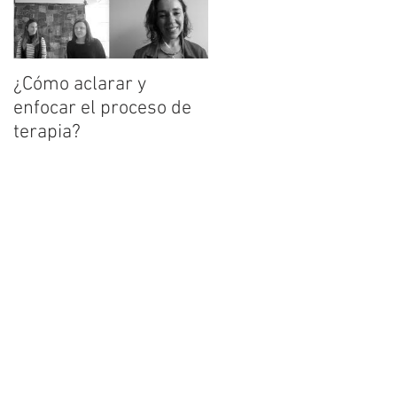
¿Cómo aclarar y
enfocar el proceso de
terapia?