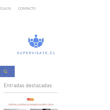
ÍCULOS
CONTACTO
Entradas destacadas