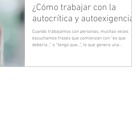
¿Cómo trabajar con la
autocrítica y autoexigencia
Cuando trabajamos con personas, muchas veces
escuchamos frases que comienzan con “es que
debería…” o “tengo que…”, lo que genera una...