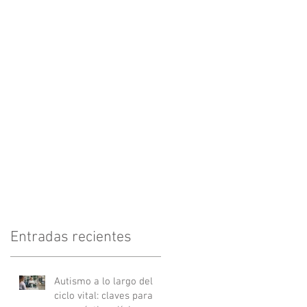
?
Entradas recientes
Autismo a lo largo del
ciclo vital: claves para