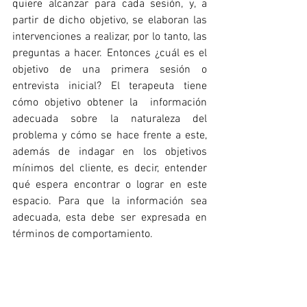
quiere alcanzar para cada sesión, y, a 
partir de dicho objetivo, se elaboran las 
intervenciones a realizar, por lo tanto, las 
preguntas a hacer. Entonces ¿cuál es el 
objetivo de una primera sesión o 
entrevista inicial? El terapeuta tiene 
cómo objetivo obtener la  información 
adecuada sobre la naturaleza del 
problema y cómo se hace frente a este, 
además de indagar en los objetivos 
mínimos del cliente, es decir, entender 
qué espera encontrar o lograr en este 
espacio. Para que la información sea 
adecuada, esta debe ser expresada en 
términos de comportamiento.