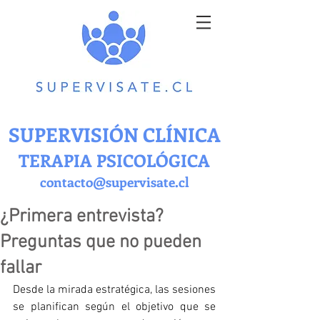
SUPERVISIÓN CLÍNICA
TERAPIA PSICOLÓGICA
contacto@supervisate.cl
¿Primera entrevista?
Preguntas que no pueden
fallar
Desde la mirada estratégica, las sesiones 
se planifican según el objetivo que se 