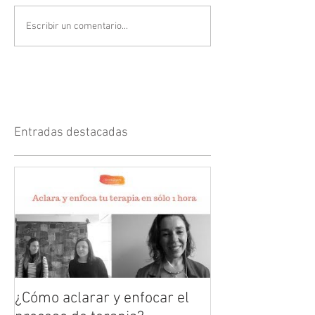
Escribir un comentario...
Entradas destacadas
¿Cómo aclarar y enfocar el