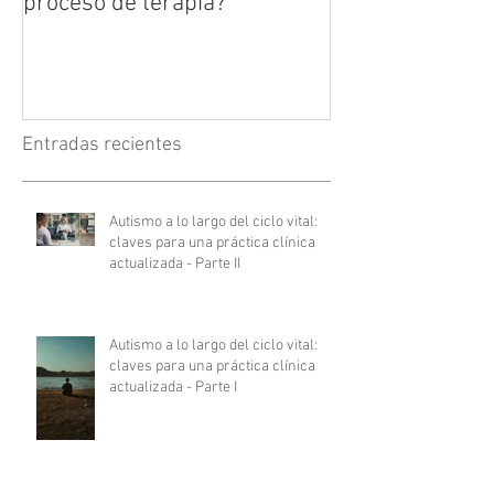
proceso de terapia?
Entradas recientes
Autismo a lo largo del ciclo vital:
claves para una práctica clínica
actualizada - Parte II
Autismo a lo largo del ciclo vital:
claves para una práctica clínica
actualizada - Parte I