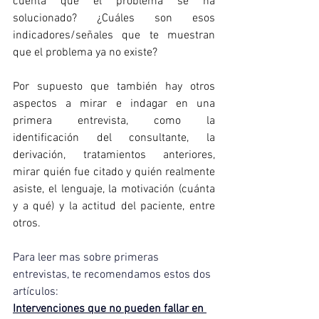
cuenta que el problema se ha 
solucionado? ¿Cuáles son esos 
indicadores/señales que te muestran 
que el problema ya no existe?
Por supuesto que también hay otros 
aspectos a mirar e indagar en una 
primera entrevista, como la 
identificación del consultante, la 
derivación, tratamientos anteriores, 
mirar quién fue citado y quién realmente 
asiste, el lenguaje, la motivación (cuánta 
y a qué) y la actitud del paciente, entre 
otros.  
Para leer mas sobre primeras 
entrevistas, te recomendamos estos dos 
artículos:
Intervenciones que no pueden fallar en 