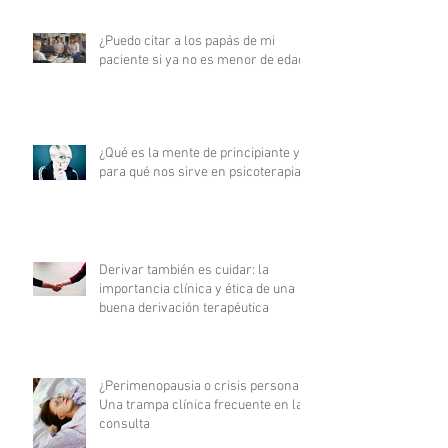
¿Puedo citar a los papás de mi
paciente si ya no es menor de edad?
¿Qué es la mente de principiante y
para qué nos sirve en psicoterapia?
Derivar también es cuidar: la
importancia clínica y ética de una
buena derivación terapéutica
¿Perimenopausia o crisis personal?
Una trampa clínica frecuente en la
consulta