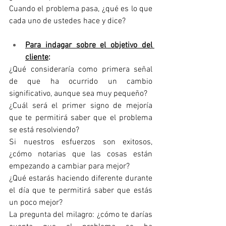
Cuando el problema pasa, ¿qué es lo que 
cada uno de ustedes hace y dice?
Para indagar sobre el objetivo del 
cliente
:
¿Qué consideraría como primera señal 
de que ha ocurrido un cambio 
significativo, aunque sea muy pequeño?
¿Cuál será el primer signo de mejoría 
que te permitirá saber que el problema 
se está resolviendo?
Si nuestros esfuerzos son exitosos, 
¿cómo notarias que las cosas están 
empezando a cambiar para mejor?
¿Qué estarás haciendo diferente durante 
el día que te permitirá saber que estás 
un poco mejor?
La pregunta del milagro: ¿cómo te darías 