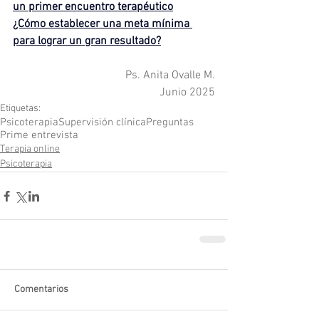
un primer encuentro terapéutico
¿Cómo establecer una meta mínima 
para lograr un gran resultado?
Ps. Anita Ovalle M.
Junio 2025
Etiquetas:
Psicoterapia
Supervisión clínica
Preguntas
Prime entrevista
Terapia online
Psicoterapia
Comentarios