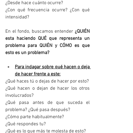
¿Desde hace cuánto ocurre?
¿Con qué frecuencia ocurre? ¿Con qué 
intensidad?
En el fondo, buscamos entender 
¿QUIÉN 
esta haciendo QUÉ que representa un 
problema para QUIÉN y CÓMO es que 
esto es un problema?
Para indagar sobre qué hacen o deja 
de hacer frente a este:
¿Qué haces tú o dejas de hacer por esto?
¿Qué hacen o dejan de hacer los otros 
involucrados?
¿Qué pasa antes de que suceda el 
problema? ¿Qué pasa después?
¿Cómo parte habitualmente?
¿Qué respondes tu?
¿Qué es lo que más te molesta de esto?