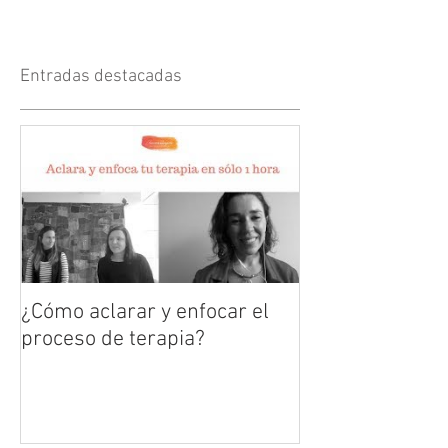
Entradas destacadas
¿Cómo aclarar y enfocar el
proceso de terapia?