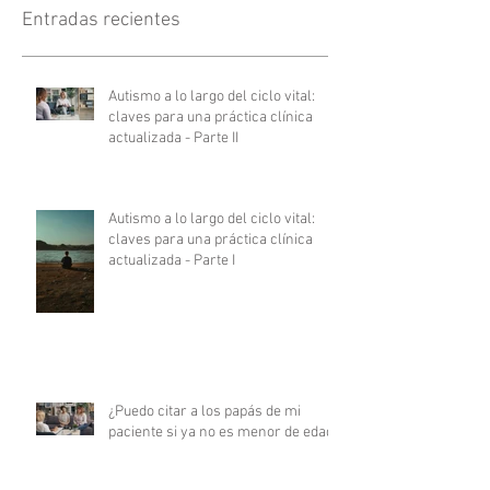
Entradas recientes
Autismo a lo largo del ciclo vital:
claves para una práctica clínica
actualizada - Parte II
Autismo a lo largo del ciclo vital:
claves para una práctica clínica
actualizada - Parte I
¿Puedo citar a los papás de mi
paciente si ya no es menor de edad?