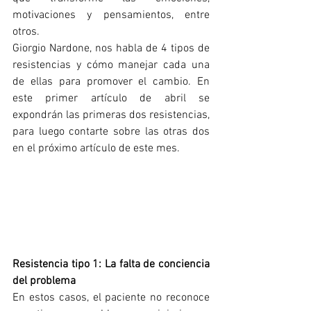
motivaciones y pensamientos, entre 
otros.
Giorgio Nardone, nos habla de 4 tipos de 
resistencias y cómo manejar cada una 
de ellas para promover el cambio. En 
este primer artículo de abril se 
expondrán las primeras dos resistencias, 
para luego contarte sobre las otras dos 
en el próximo artículo de este mes.
Resistencia tipo 1: La falta de conciencia 
del problema
En estos casos, el paciente no reconoce 