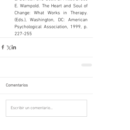
E. Wampold. The Heart and Soul of 
Change: What Works in Therapy. 
(Eds.), Washington, DC: American 
Psychological Association, 1999, p. 
227-255
Comentarios
Escribir un comentario...