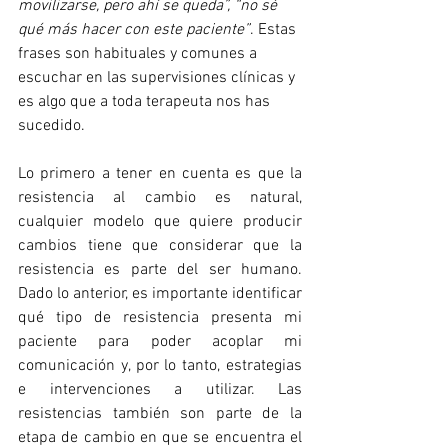
movilizarse, pero ahí se queda”, “no sé 
qué más hacer con este paciente”
. Estas 
frases son habituales y comunes a 
escuchar en las supervisiones clínicas y 
es algo que a toda terapeuta nos has 
sucedido.
Lo primero a tener en cuenta es que la 
resistencia al cambio es natural, 
cualquier modelo que quiere producir 
cambios tiene que considerar que la 
resistencia es parte del ser humano. 
Dado lo anterior, es importante identificar 
qué tipo de resistencia presenta mi 
paciente para poder acoplar mi 
comunicación y, por lo tanto, estrategias 
e intervenciones a utilizar. Las 
resistencias también son parte de la 
etapa de cambio en que se encuentra el 