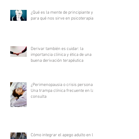
¿Qué es la mente de principiante y
para qué nos sirve en psicoterapia?
Derivar también es cuidar: la
importancia clínica y ética de una
buena derivación terapéutica
¿Perimenopausia o crisis personal?
Una trampa clínica frecuente en la
consulta
Cómo integrar el apego adulto en la