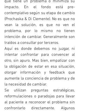
que tiene un problema o minimiza su 
impacto. En el fondo está pre-
contemplativo según su etapa de cambio 
(Prochaska & Di Clemente). No es que no 
vean la solución, es que no ven el 
problema, por lo mismo no tienen 
intención de cambiar. Generalmente son 
traídos a consultar por terceros.
Aquí es donde debemos no juzgar, ni 
intentar confrontar para convencer al 
otro, sin apuro. Mas bien, empatizar con 
la obligación de estar en esa situación, 
otorgar información y feedback que 
aumente la conciencia de problema y de 
la necesidad de cambiar.
Se utilizan preguntas estratégicas, 
reformulaciones o paradojas para llevar 
al paciente a reconocer el problema sin 
confrontarlo directamente. Algunos 