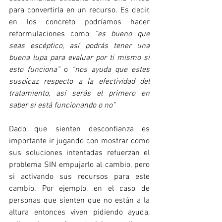
para convertirla en un recurso. Es decir, 
en los concreto podríamos hacer 
reformulaciones como 
“es bueno que 
seas escéptico, así podrás tener una 
buena lupa para evaluar por ti mismo si 
esto funciona” 
o
 “nos ayuda que estes 
suspicaz respecto a la efectividad del 
tratamiento, así serás el primero en 
saber si está funcionando o no”
Dado que sienten desconfianza es 
importante ir jugando con mostrar como 
sus soluciones intentadas refuerzan el 
problema SIN empujarlo al cambio, pero 
si activando sus recursos para este 
cambio. Por ejemplo, en el caso de 
personas que sienten que no están a la 
altura entonces viven pidiendo ayuda, 