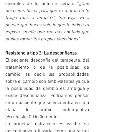
ejemplos de lo anterior serian: “
¿Qué 
necesitas hacer para que tu mamá no te 
traiga más a terapia?”, “no vaya yo a 
pensar que haces solo lo que te indica tu 
esposa, siendo que me has contado que 
sueles tomar tus propias decisiones”
Resistencia tipo 2: La desconfianza
El paciente desconfía del terapeuta, del 
tratamiento o de la posibilidad de 
cambio, es decir, las probabilidades 
sobre el cambio son ambivalentes ya que 
la posibilidad de cambio es ambigua y 
existe desconfianza. Podríamos pensar 
en un paciente que se encuentra en una 
etapa de cambio contemplativa 
(Prochaska & Di Clemente).
La principal estrategia es validar su 
desconfianza, utilizarla como una virtud 