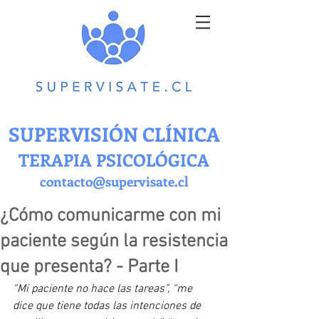
SUPERVISIÓN CLÍNICA
TERAPIA PSICOLÓGICA
contacto@supervisate.cl
¿Cómo comunicarme con mi
paciente según la resistencia
que presenta? - Parte I
“Mi paciente no hace las tareas”, “me 
dice que tiene todas las intenciones de 