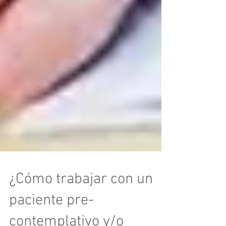
¿Cómo trabajar con un