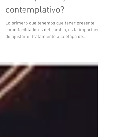
paciente pre-
contemplativo y/o
contemplativo?
Lo primero que tenemos que tener presente,
como facilitadores del cambio, es la importancia
de ajustar el tratamiento a la etapa de...