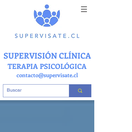
SUPERVISIÓN CLÍNICA
TERAPIA PSICOLÓGICA
contacto@supervisate.cl