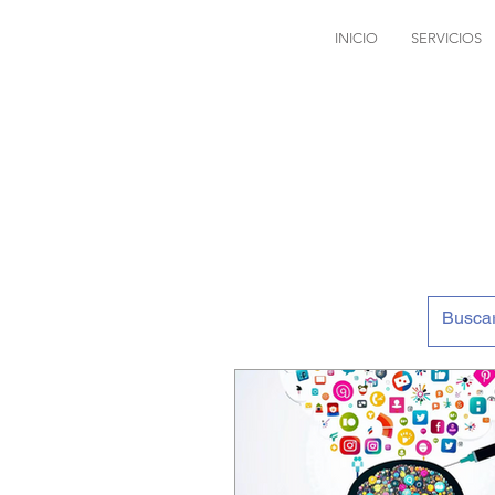
INICIO
SERVICIOS