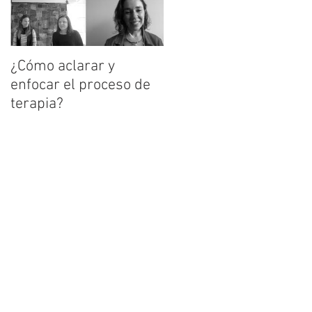
¿Cómo aclarar y
enfocar el proceso de
terapia?
?