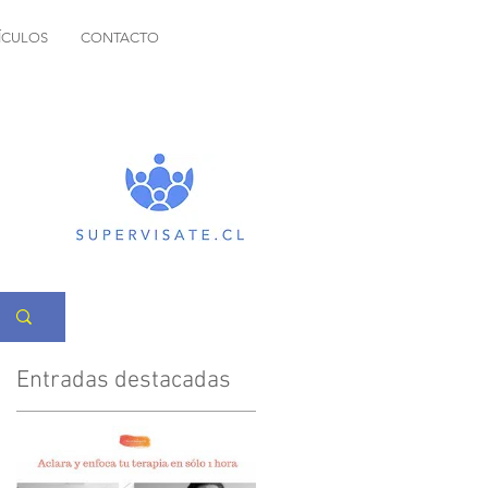
ÍCULOS
CONTACTO
Entradas destacadas