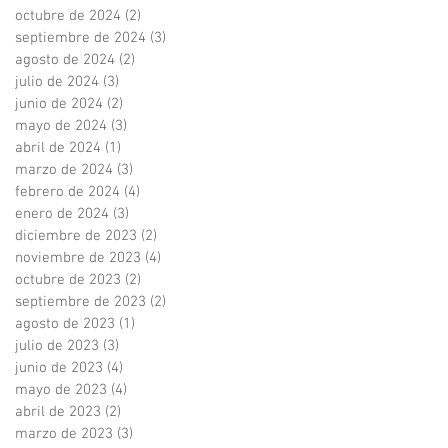
octubre de 2024
(2)
2 entradas
septiembre de 2024
(3)
3 entradas
agosto de 2024
(2)
2 entradas
julio de 2024
(3)
3 entradas
junio de 2024
(2)
2 entradas
mayo de 2024
(3)
3 entradas
abril de 2024
(1)
1 entrada
marzo de 2024
(3)
3 entradas
febrero de 2024
(4)
4 entradas
enero de 2024
(3)
3 entradas
diciembre de 2023
(2)
2 entradas
noviembre de 2023
(4)
4 entradas
octubre de 2023
(2)
2 entradas
septiembre de 2023
(2)
2 entradas
agosto de 2023
(1)
1 entrada
julio de 2023
(3)
3 entradas
junio de 2023
(4)
4 entradas
mayo de 2023
(4)
4 entradas
abril de 2023
(2)
2 entradas
marzo de 2023
(3)
3 entradas