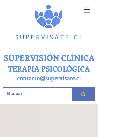
SUPERVISIÓN CLÍNICA
TERAPIA PSICOLÓGICA
contacto@supervisate.cl