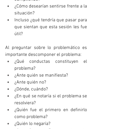
¿Cómo desearían sentirse frente a la 
situación? 
Incluso ¿qué tendría que pasar para 
que sientan que esta sesión les fue 
útil?
Al preguntar sobre lo problemático es 
importante descomponer el problema: 
¿Qué conductas constituyen el 
problema? 
¿Ante quién se manifiesta? 
¿Ante quién no? 
¿Dónde, cuándo? 
¿En qué se notaría si el problema se 
resolviera? 
¿Quién fue el primero en definirlo 
como problema? 
¿Quién lo negaría? 