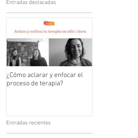
Entradas destacadas
¿Cómo aclarar y enfocar el
proceso de terapia?
Entradas recientes