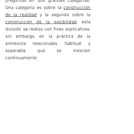
preguntas en dos grandes categorías. 
Una categoría es sobre la 
construcción 
de la realidad
 y la segunda sobre la 
construcción de la posibilidad
, esta 
división se realiza con fines explicativos, 
sin embargo, en la práctica de
 la 
entrevista relacionales habitual y 
esperable que se mezclen 
continuamente: