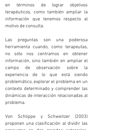
en términos de lograr objetivos 
terapéuticos, como también ampliar la 
información que tenemos respecto al 
motivo de consulta.
Las preguntas son una poderosa 
herramienta cuando, como terapeutas, 
no sólo nos centramos en obtener 
información, sino también en ampliar el 
campo de observación sobre la 
experiencia de lo que está siendo 
problemático, explorar el problema en un 
contexto determinado y comprender las 
dinámicas de interacción relacionadas al 
problema.
Von Schlippe y Schweitzer (2003) 
proponen una clasificación al dividir las 