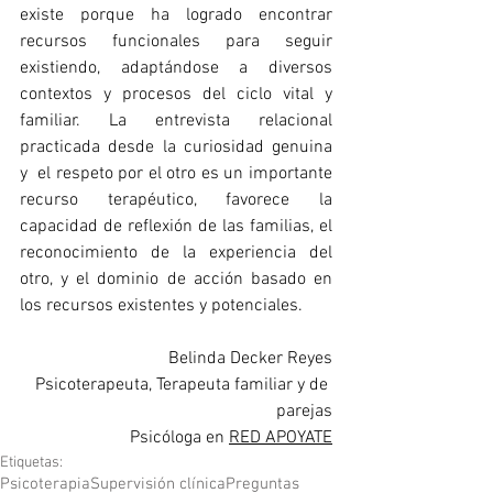
existe porque ha logrado encontrar 
recursos funcionales para seguir 
existiendo, adaptándose a diversos 
contextos y procesos del ciclo vital y 
familiar. La entrevista relacional 
practicada desde la curiosidad genuina 
y  el respeto por el otro es un importante 
recurso terapéutico, favorece la 
capacidad de reflexión de las familias, el 
reconocimiento de la experiencia del 
otro, y el dominio de acción basado en 
los recursos existentes y potenciales.
Belinda Decker Reyes
Psicoterapeuta, Terapeuta familiar y de 
parejas
Psicóloga en 
RED APOYATE
Etiquetas:
Psicoterapia
Supervisión clínica
Preguntas