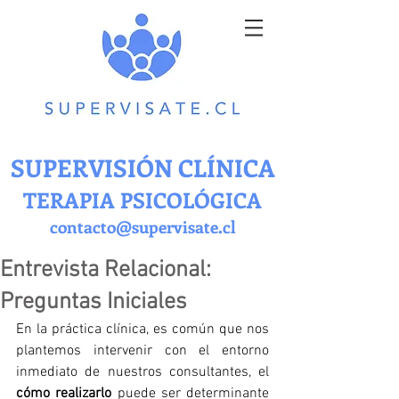
SUPERVISIÓN CLÍNICA
TERAPIA PSICOLÓGICA
contacto@supervisate.cl
Entrevista Relacional:
Preguntas Iniciales
En la práctica clínica, es común que nos 
plantemos intervenir con el entorno 
inmediato de nuestros consultantes, el 
cómo realizarlo
 puede ser determinante 