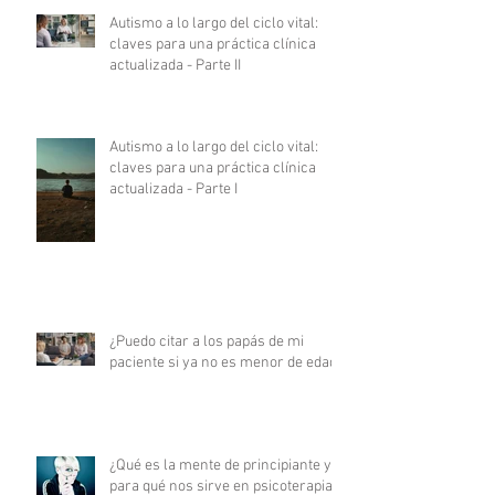
Autismo a lo largo del ciclo vital:
claves para una práctica clínica
actualizada - Parte II
Autismo a lo largo del ciclo vital:
claves para una práctica clínica
actualizada - Parte I
¿Puedo citar a los papás de mi
paciente si ya no es menor de edad?
¿Qué es la mente de principiante y
para qué nos sirve en psicoterapia?