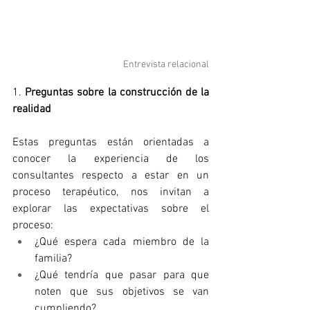
Entrevista relacional
1. 
Preguntas sobre la construcción de la 
realidad
Estas preguntas están orientadas a 
conocer la experiencia de los 
consultantes respecto a estar en un 
proceso terapéutico, nos invitan a 
explorar las expectativas sobre el 
proceso: 
¿Qué espera cada miembro de la 
familia? 
¿Qué tendría que pasar para que 
noten que sus objetivos se van 
cumpliendo? 