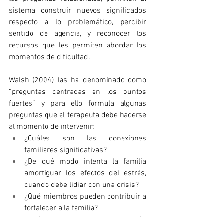
sistema construir nuevos significados 
respecto a lo problemático, percibir 
sentido de agencia, y reconocer los 
recursos que les permiten abordar los 
momentos de dificultad.
Walsh (2004) las ha denominado como 
“preguntas centradas en los puntos 
fuertes” y para ello formula algunas 
preguntas que el terapeuta debe hacerse 
al momento de intervenir: 
¿Cuáles son las conexiones 
familiares significativas? 
¿De qué modo intenta la familia 
amortiguar los efectos del estrés, 
cuando debe lidiar con una crisis? 
¿Qué miembros pueden contribuir a 
fortalecer a la familia? 