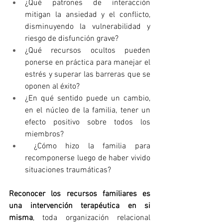
¿Qué patrones de interacción 
mitigan la ansiedad y el conflicto, 
disminuyendo la vulnerabilidad y 
riesgo de disfunción grave? 
¿Qué recursos ocultos pueden 
ponerse en práctica para manejar el 
estrés y superar las barreras que se 
oponen al éxito? 
¿En qué sentido puede un cambio, 
en el núcleo de la familia, tener un 
efecto positivo sobre todos los 
miembros?
 ¿Cómo hizo la familia para 
recomponerse luego de haber vivido 
situaciones traumáticas?
Reconocer los recursos familiares es 
una intervención terapéutica en si 
misma
, toda organización relacional 