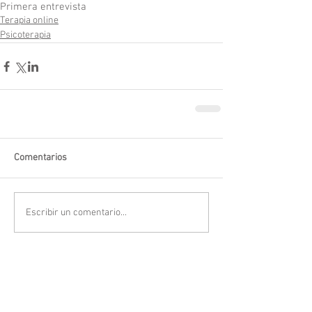
Primera entrevista
Terapia online
Psicoterapia
Comentarios
Escribir un comentario...