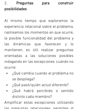
2. 
Preguntas para construir 
posibilidades
Al mismo tiempo que exploramos la 
experiencia relacional sobre el problema, 
rastreamos los momentos en que ocurre, 
la posible funcionalidad del problema y 
las dinámicas que favorecen y lo 
mantienen, es útil realizar preguntas 
orientadas a las soluciones posibles 
indagando en las excepciones cuándo no 
ocurre: 
¿Qué cambia cuando el problema no 
se despliega? 
¿Qué pasó/quién actuó diferente? 
¿Qué habrá percibido o sentido 
distinto cada miembro? 
Amplificar estas excepciones utilizando 
las preguntas relacionales, permiten al 