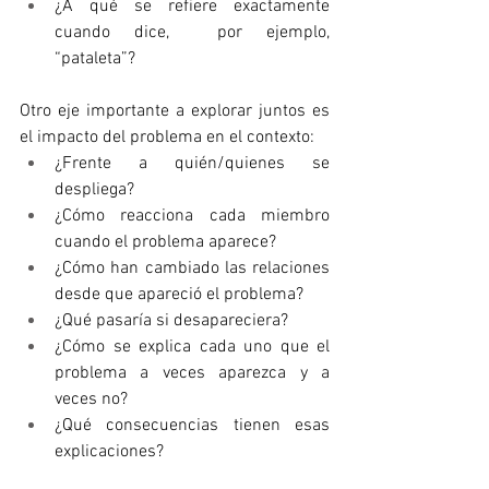
¿A qué se refiere exactamente 
cuando dice,  por ejemplo, 
“pataleta”?
Otro eje importante a explorar juntos es 
el impacto del problema en el contexto: 
¿Frente a quién/quienes se 
despliega? 
¿Cómo reacciona cada miembro 
cuando el problema aparece? 
¿Cómo han cambiado las relaciones 
desde que apareció el problema? 
¿Qué pasaría si desapareciera? 
¿Cómo se explica cada uno que el 
problema a veces aparezca y a 
veces no? 
¿Qué consecuencias tienen esas 
explicaciones?