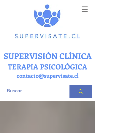
SUPERVISIÓN CLÍNICA
TERAPIA PSICOLÓGICA
contacto@supervisate.cl