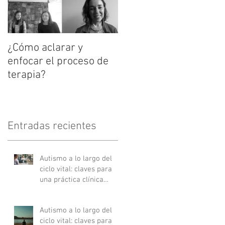
e
¿Cómo aclarar y
enfocar el proceso de
terapia?
Entradas recientes
Autismo a lo largo del
ciclo vital: claves para
una práctica clínica
actualizada - Parte II
Autismo a lo largo del
ciclo vital: claves para