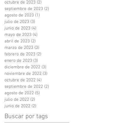
octubre de 2023
(2)
2 entradas
septiembre de 2023
(2)
2 entradas
agosto de 2023
(1)
1 entrada
julio de 2023
(3)
3 entradas
junio de 2023
(4)
4 entradas
mayo de 2023
(4)
4 entradas
abril de 2023
(2)
2 entradas
marzo de 2023
(3)
3 entradas
febrero de 2023
(2)
2 entradas
enero de 2023
(3)
3 entradas
diciembre de 2022
(3)
3 entradas
noviembre de 2022
(3)
3 entradas
octubre de 2022
(4)
4 entradas
septiembre de 2022
(2)
2 entradas
agosto de 2022
(5)
5 entradas
julio de 2022
(2)
2 entradas
junio de 2022
(2)
2 entradas
Buscar por tags