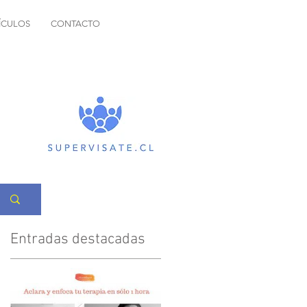
ÍCULOS
CONTACTO
Entradas destacadas