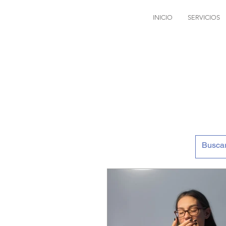
INICIO
SERVICIOS