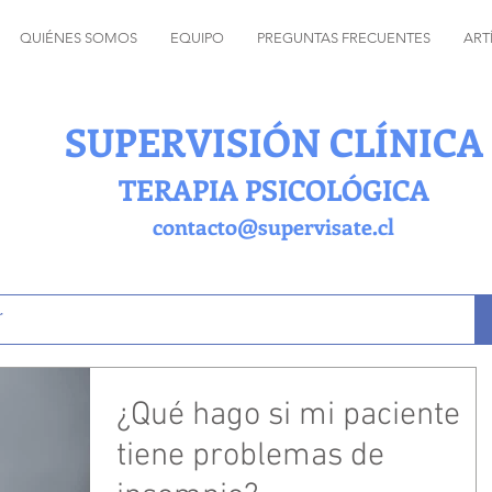
QUIÉNES SOMOS
EQUIPO
PREGUNTAS FRECUENTES
ART
SUPERVISIÓN CLÍNICA
TERAPIA PSICOLÓGICA
contacto@supervisate.cl
¿Qué hago si mi paciente
tiene problemas de