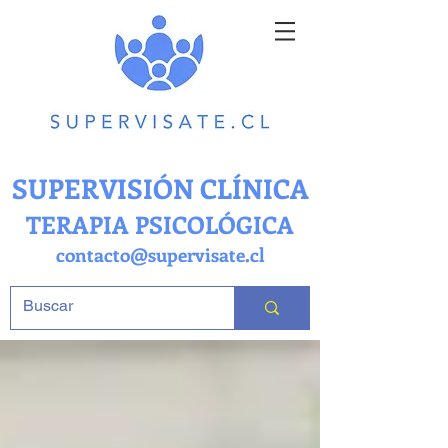
SUPERVISIÓN CLÍNICA
TERAPIA PSICOLÓGICA
contacto@supervisate.cl