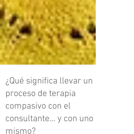
¿Qué significa llevar un
proceso de terapia
compasivo con el