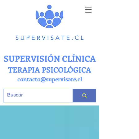
SUPERVISIÓN CLÍNICA
TERAPIA PSICOLÓGICA
contacto@supervisate.cl