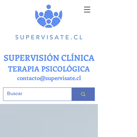
SUPERVISIÓN CLÍNICA
TERAPIA PSICOLÓGICA
contacto@supervisate.cl