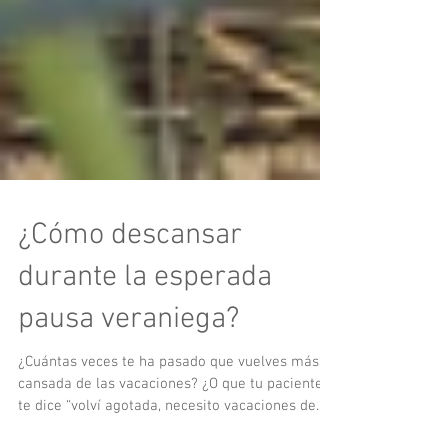
¿Cómo descansar
durante la esperada
pausa veraniega?
¿Cuántas veces te ha pasado que vuelves más
cansada de las vacaciones? ¿O que tu paciente