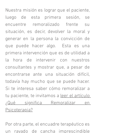
Nuestra misión es lograr que el paciente, 
luego de esta primera sesión, se 
encuentre remoralizado frente su 
situación, es decir, devolver la moral y 
generar en la persona la convicción de 
que puede hacer algo.  Esta es una 
primera intervención que es de utilidad a 
la hora de intervenir con nuestros 
consultantes y mostrar que, a pesar de 
encontrarse ante una situación difícil, 
todavía hay mucho que se puede hacer. 
Si te interesa saber cómo remoralizar a 
tu paciente, te invitamos a 
leer el artículo
¿Qué significa Remoralizar en 
Psicoterapia?
Por otra parte, el encuadre terapéutico es 
un rayado de cancha imprescindible 