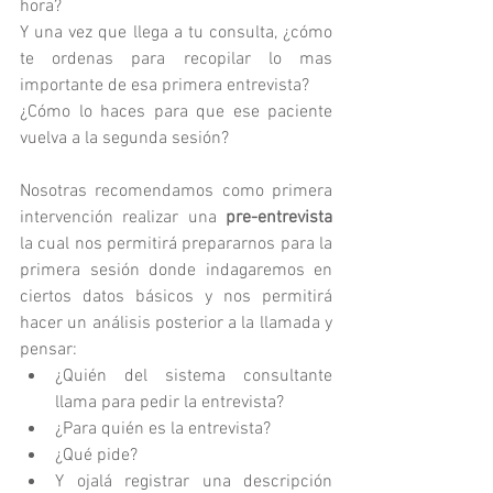
hora?
Y una vez que llega a tu consulta, ¿cómo 
te ordenas para recopilar lo mas 
importante de esa primera entrevista?
¿Cómo lo haces para que ese paciente 
vuelva a la segunda sesión?
Nosotras recomendamos como primera 
intervención realizar una 
pre-entrevista
la cual nos permitirá prepararnos para la 
primera sesión donde indagaremos en 
ciertos datos básicos y nos permitirá 
hacer un análisis posterior a la llamada y 
pensar:
¿Quién del sistema consultante 
llama para pedir la entrevista?
¿Para quién es la entrevista?
¿Qué pide?
Y ojalá registrar una descripción 