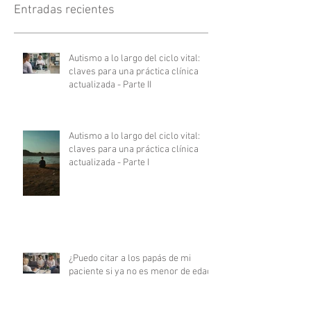
Entradas recientes
Autismo a lo largo del ciclo vital:
claves para una práctica clínica
actualizada - Parte II
Autismo a lo largo del ciclo vital:
claves para una práctica clínica
actualizada - Parte I
¿Puedo citar a los papás de mi
paciente si ya no es menor de edad?