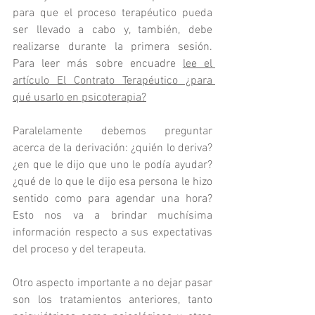
para que el proceso terapéutico pueda 
ser llevado a cabo y, también, debe 
realizarse durante la primera sesión. 
Para leer más sobre encuadre
lee el 
artículo El Contrato Terapéutico ¿para 
qué usarlo en psicoterapia?
Paralelamente debemos preguntar 
acerca de la derivación: ¿quién lo deriva? 
¿en que le dijo que uno le podía ayudar? 
¿qué de lo que le dijo esa persona le hizo 
sentido como para agendar una hora? 
Esto nos va a brindar muchísima 
información respecto a sus expectativas 
del proceso y del terapeuta.
Otro aspecto importante a no dejar pasar 
son los tratamientos anteriores, tanto 