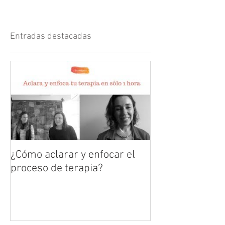
Entradas destacadas
¿Cómo aclarar y enfocar el
proceso de terapia?