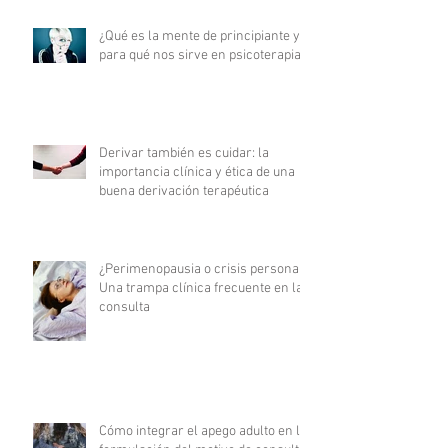
¿Qué es la mente de principiante y
para qué nos sirve en psicoterapia?
Derivar también es cuidar: la
importancia clínica y ética de una
buena derivación terapéutica
¿Perimenopausia o crisis personal?
Una trampa clínica frecuente en la
consulta
Cómo integrar el apego adulto en la