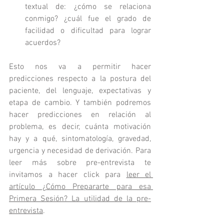
textual de: ¿cómo se relaciona 
conmigo? ¿cuál fue el grado de 
facilidad o dificultad para lograr 
acuerdos?
Esto nos va a permitir hacer 
predicciones respecto a la postura del 
paciente, del lenguaje, expectativas y 
etapa de cambio. Y también podremos 
hacer predicciones en relación al 
problema, es decir, cuánta motivación 
hay y a qué, sintomatología, gravedad, 
urgencia y necesidad de derivación. Para 
leer más sobre pre-entrevista te 
invitamos a
 hacer click para 
leer el 
artículo
 ¿Cómo Prepararte para esa 
Primera Sesión? La utilidad de la pre-
entrevista
. 