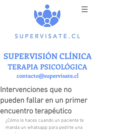
SUPERVISIÓN CLÍNICA
TERAPIA PSICOLÓGICA
contacto@supervisate.cl
Intervenciones que no
pueden fallar en un primer
encuentro terapéutico
¿Cómo lo haces cuando un paciente te 
manda un whatsapp para pedirte una 