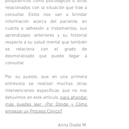
psiquiátricos como psicológicos u otros 
relacionados con la situación que trae a 
consultar. Estos nos van a brindar 
información acerca del paciente, en 
cuanto a adhesión a tratamientos, sus 
aprendizajes anteriores y su historial 
respecto a su salud mental que también 
se relaciona con el grado de 
desmoralizado que puede llegar a 
consultar.
Por su puesto, que en una primera 
entrevista se realizan muchas otras 
intervenciones específicas que no nos 
detuvimos en este artículo, 
para ahondar 
más
 puedes leer ¿Por Dónde y Cómo 
empezar un Proceso Clínico?
Anita Ovalle M.