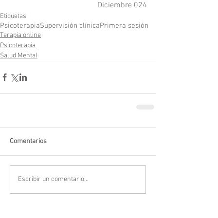
Diciembre 024
Etiquetas:
Psicoterapia
Supervisión clínica
Primera sesión
Terapia online
Psicoterapia
Salud Mental
Comentarios
Escribir un comentario...