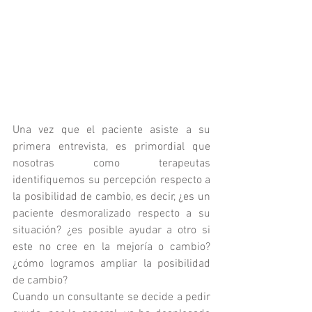
Una vez que el paciente asiste a su 
primera entrevista, es primordial que 
nosotras como terapeutas 
identifiquemos su percepción respecto a 
la posibilidad de cambio, es decir, ¿es un 
paciente desmoralizado respecto a su 
situación? ¿es posible ayudar a otro si 
este no cree en la mejoría o cambio? 
¿cómo logramos ampliar la posibilidad 
de cambio?
Cuando un consultante se decide a pedir 