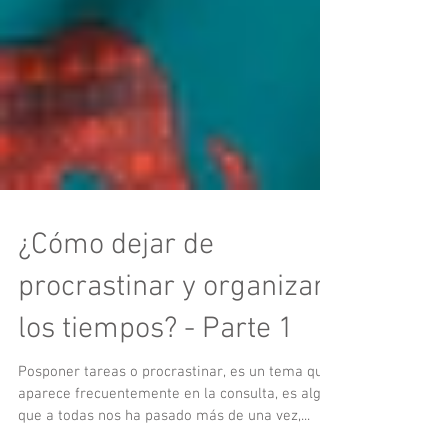
¿Cómo dejar de
procrastinar y organizar
los tiempos? - Parte 1
Posponer tareas o procrastinar, es un tema que