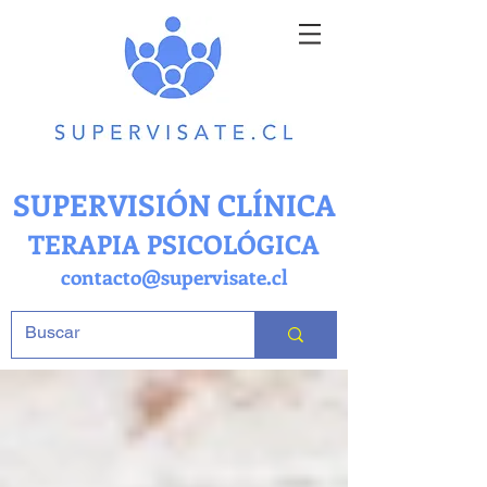
SUPERVISIÓN CLÍNICA
TERAPIA PSICOLÓGICA
contacto@supervisate.cl