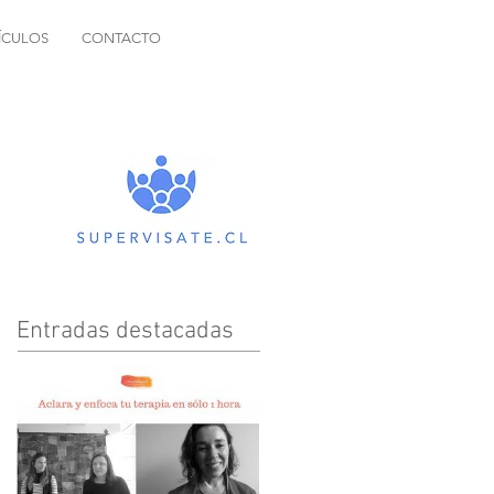
ÍCULOS
CONTACTO
Entradas destacadas