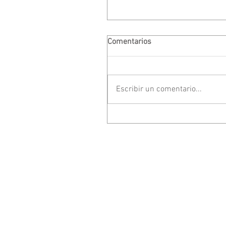
Comentarios
Escribir un comentario...