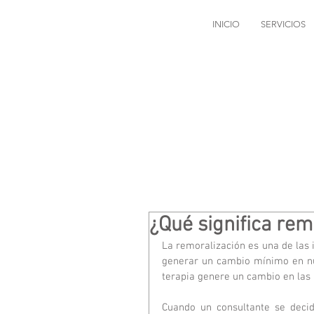
INICIO
SERVICIOS
¿Qué significa rem
La remoralización es una de las 
generar un cambio mínimo en nue
terapia genere un cambio en las
Cuando un consultante se decid