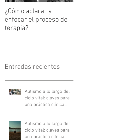
¿Cómo aclarar y
enfocar el proceso de
terapia?
Entradas recientes
Autismo a lo largo del
ciclo vital: claves para
una práctica clínica
actualizada - Parte II
Autismo a lo largo del
ciclo vital: claves para
una práctica clínica