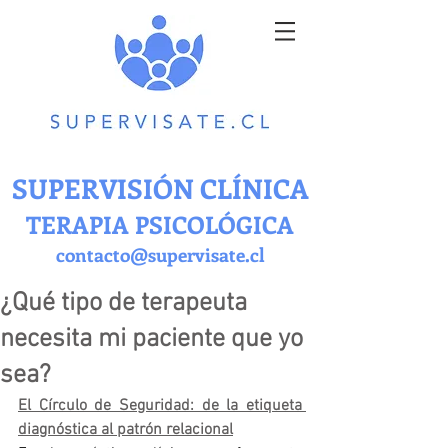
SUPERVISIÓN CLÍNICA
TERAPIA PSICOLÓGICA
contacto@supervisate.cl
¿Qué tipo de terapeuta
necesita mi paciente que yo
sea?
El Círculo de Seguridad: de la etiqueta 
diagnóstica al patrón relacional