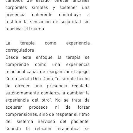
cambios de estado, ofrecer anclajes 
corporales simples y sostener una 
presencia coherente contribuye a 
restituir la sensación de seguridad sin 
reactivar el trauma.
La terapia como experiencia 
correguladora
Desde este enfoque, la terapia se 
comprende como una experiencia 
relacional capaz de reorganizar el apego. 
Como señala Deb Dana, “el simple hecho 
de ofrecer una presencia regulada 
autónomamente comienza a cambiar la 
experiencia del otro”. No se trata de 
acelerar procesos ni de forzar 
comprensiones, sino de respetar el ritmo 
del sistema nervioso del paciente. 
Cuando la relación terapéutica se 