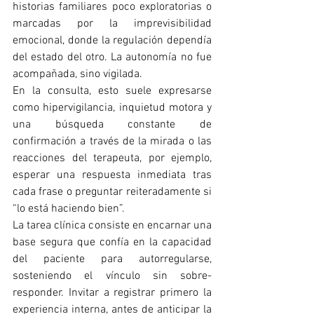
historias familiares poco exploratorias o 
marcadas por la imprevisibilidad 
emocional, donde la regulación dependía 
del estado del otro. La autonomía no fue 
acompañada, sino vigilada.
En la consulta, esto suele expresarse 
como hipervigilancia, inquietud motora y 
una búsqueda constante de 
confirmación a través de la mirada o las 
reacciones del terapeuta, por ejemplo, 
esperar una respuesta inmediata tras 
cada frase o preguntar reiteradamente si 
“lo está haciendo bien”.
La tarea clínica consiste en encarnar una 
base segura que confía en la capacidad 
del paciente para autorregularse, 
sosteniendo el vínculo sin sobre-
responder. Invitar a registrar primero la 
experiencia interna, antes de anticipar la 