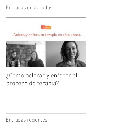
Entradas destacadas
¿Cómo aclarar y enfocar el
proceso de terapia?
Entradas recientes