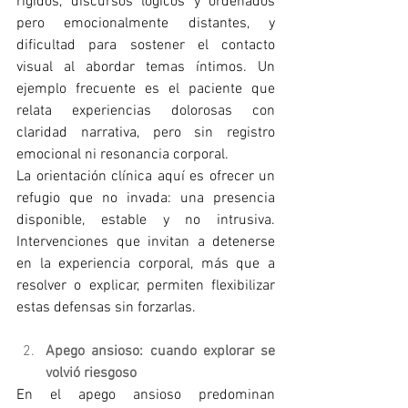
rígidos, discursos lógicos y ordenados 
pero emocionalmente distantes, y 
dificultad para sostener el contacto 
visual al abordar temas íntimos. Un 
ejemplo frecuente es el paciente que 
relata experiencias dolorosas con 
claridad narrativa, pero sin registro 
emocional ni resonancia corporal.
La orientación clínica aquí es ofrecer un 
refugio que no invada: una presencia 
disponible, estable y no intrusiva. 
Intervenciones que invitan a detenerse 
en la experiencia corporal, más que a 
resolver o explicar, permiten flexibilizar 
estas defensas sin forzarlas.
Apego ansioso: cuando explorar se 
volvió riesgoso
En el apego ansioso predominan 