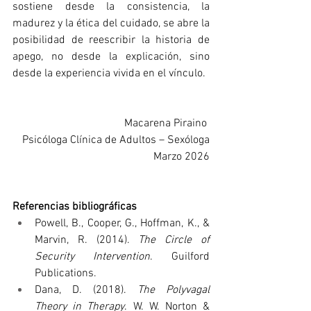
sostiene desde la consistencia, la 
madurez y la ética del cuidado, se abre la 
posibilidad de reescribir la historia de 
apego, no desde la explicación, sino 
desde la experiencia vivida en el vínculo.
Macarena Piraino 
Psicóloga Clínica de Adultos – Sexóloga
Marzo 2026
Referencias bibliográficas
Powell, B., Cooper, G., Hoffman, K., & 
Marvin, R. (2014). 
The Circle of 
Security Intervention
. Guilford 
Publications.
Dana, D. (2018). 
The Polyvagal 
Theory in Therapy
. W. W. Norton & 