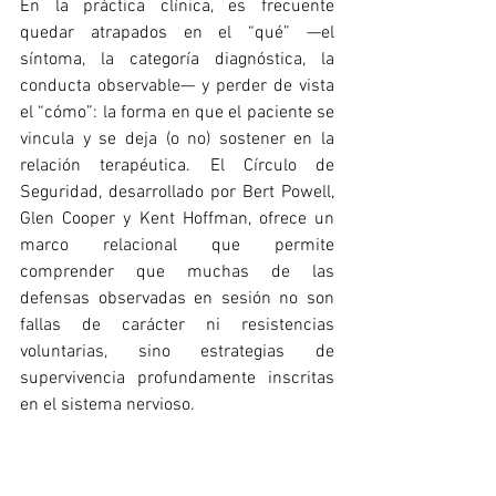
En la práctica clínica, es frecuente 
quedar atrapados en el “qué” —el 
síntoma, la categoría diagnóstica, la 
conducta observable— y perder de vista 
el “cómo”: la forma en que el paciente se 
vincula y se deja (o no) sostener en la 
relación terapéutica. El Círculo de 
Seguridad, desarrollado por Bert Powell, 
Glen Cooper y Kent Hoffman, ofrece un 
marco relacional que permite 
comprender que muchas de las 
defensas observadas en sesión no son 
fallas de carácter ni resistencias 
voluntarias, sino estrategias de 
supervivencia profundamente inscritas 
en el sistema nervioso.