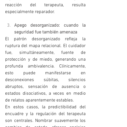
reacción del terapeuta, resulta 
especialmente reparador.
Apego desorganizado: cuando la 
seguridad fue también amenaza
El patrón desorganizado refleja la 
ruptura del mapa relacional. El cuidador 
fue, simultáneamente, fuente de 
protección y de miedo, generando una 
profunda ambivalencia. Clínicamente, 
esto puede manifestarse en 
desconexiones súbitas, silencios 
abruptos, sensación de ausencia o 
estados disociativos, a veces en medio 
de relatos aparentemente estables.
En estos casos, la predictibilidad del 
encuadre y la regulación del terapeuta 
son centrales. Nombrar suavemente los 