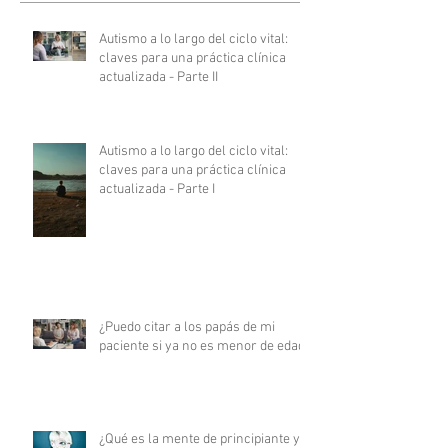
Autismo a lo largo del ciclo vital:
claves para una práctica clínica
actualizada - Parte II
Autismo a lo largo del ciclo vital:
claves para una práctica clínica
actualizada - Parte I
¿Puedo citar a los papás de mi
paciente si ya no es menor de edad?
¿Qué es la mente de principiante y