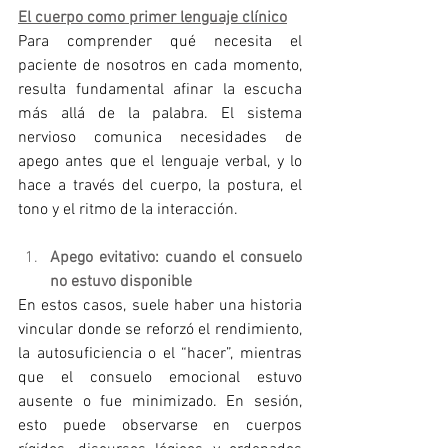
El cuerpo como primer lenguaje clínico
Para comprender qué necesita el 
paciente de nosotros en cada momento, 
resulta fundamental afinar la escucha 
más allá de la palabra. El sistema 
nervioso comunica necesidades de 
apego antes que el lenguaje verbal, y lo 
hace a través del cuerpo, la postura, el 
tono y el ritmo de la interacción.
Apego evitativo: cuando el consuelo 
no estuvo disponible
En estos casos, suele haber una historia 
vincular donde se reforzó el rendimiento, 
la autosuficiencia o el “hacer”, mientras 
que el consuelo emocional estuvo 
ausente o fue minimizado. En sesión, 
esto puede observarse en cuerpos 