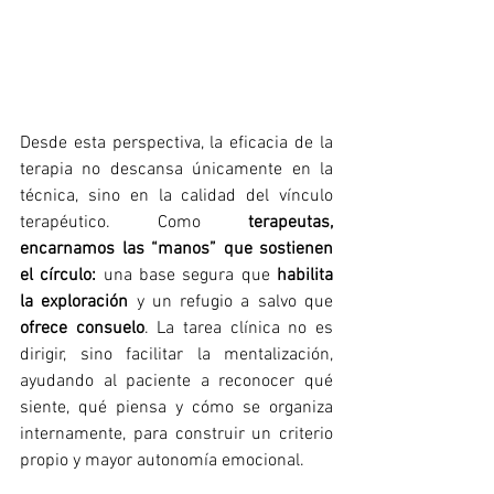
Desde esta perspectiva, la eficacia de la 
terapia no descansa únicamente en la 
técnica, sino en la calidad del vínculo 
terapéutico. Como 
terapeutas, 
encarnamos las “manos” que sostienen 
el círculo:
 una base segura que 
habilita 
la exploración
 y un refugio a salvo que 
ofrece consuelo
. La tarea clínica no es 
dirigir, sino facilitar la mentalización, 
ayudando al paciente a reconocer qué 
siente, qué piensa y cómo se organiza 
internamente, para construir un criterio 
propio y mayor autonomía emocional.