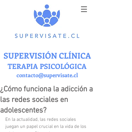
SUPERVISIÓN CLÍNICA
TERAPIA PSICOLÓGICA
contacto@supervisate.cl
¿Cómo funciona la adicción a
las redes sociales en
adolescentes?
En la actualidad, las redes sociales 
juegan un papel crucial en la vida de los 