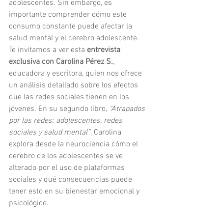
adolescentes. Sin embargo, es 
importante comprender cómo este 
consumo constante puede afectar la 
salud mental y el cerebro adolescente. 
Te invitamos a ver esta 
entrevista 
exclusiva con Carolina Pérez S.
, 
educadora y escritora, quien nos ofrece 
un análisis detallado sobre los efectos 
que las redes sociales tienen en los 
jóvenes. En su segundo libro, 
“Atrapados 
por las redes: adolescentes, redes 
sociales y salud mental”
, Carolina 
explora desde la neurociencia cómo el 
cerebro de los adolescentes se ve 
alterado por el uso de plataformas 
sociales y qué consecuencias puede 
tener esto en su bienestar emocional y 
psicológico.