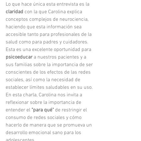
Lo que hace única esta entrevista es la 
claridad
 con la que Carolina explica 
conceptos complejos de neurociencia, 
haciendo que esta información sea 
accesible tanto para profesionales de la 
salud como para padres y cuidadores. 
Esta es una excelente oportunidad para 
psicoeducar
 a nuestros pacientes y a 
sus familias sobre la importancia de ser 
conscientes de los efectos de las redes 
sociales, así como la necesidad de 
establecer límites saludables en su uso. 
En esta charla, Carolina nos invita a 
reflexionar sobre la importancia de 
entender el
 "para qué"
 de restringir el 
consumo de redes sociales y cómo 
hacerlo de manera que se promueva un 
desarrollo emocional sano para los 
adolescentes.