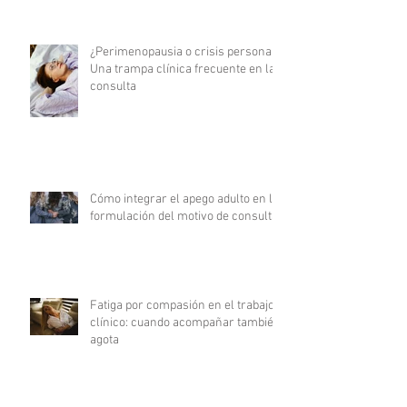
¿Perimenopausia o crisis personal?
Una trampa clínica frecuente en la
consulta
Cómo integrar el apego adulto en la
formulación del motivo de consulta
Fatiga por compasión en el trabajo
clínico: cuando acompañar también
agota