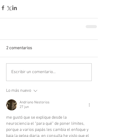
2 comentarios
Escribir un comentario...
Lo más nuevo
Andriano Nestorios
27 jun
me gustó que se explique desde la 
neurociencia el “para qué” de poner límites, 
porque a varios papás les cambia el enfoque y 
baja la pelea diaria. en consulta he visto que el 