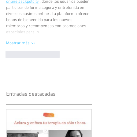
online Jackpotcity
 , donde los usuarios pueden 
participar de forma segura y entretenida en 
diversos casinos online . La plataforma ofrece 
bonos de bienvenida para los nuevos 
miembros y recompensas con promociones 
especiales para lo…
Mostrar más
Me gusta
Reaccionar
Entradas destacadas