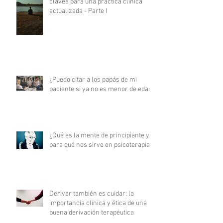
claves para una práctica clínica
actualizada - Parte I
¿Puedo citar a los papás de mi
paciente si ya no es menor de edad?
¿Qué es la mente de principiante y
para qué nos sirve en psicoterapia?
Derivar también es cuidar: la
importancia clínica y ética de una
buena derivación terapéutica