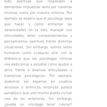
todo asertivas que responden a 
demandas impuestas tanto por nosotras 
mismas como por nuestro entorno. Por 
ejemplo se espera que el psicólogo sepa 
que hacer y cómo enfrentar las 
adversidades en la vida, manejar sus 
dificultades, tener comportamientos y 
pensamientos asertivos frente distintas 
situaciones. Sin embargo, somos seres 
humanos como cualquier otro, con la 
diferencia que las psicólogas clínicas 
nos dedicamos a estudiar cómo ayudar a 
otros frente a diversas dificultades o 
trastornos psicológicos. Por ejemplo, 
podemos ser expertas en cuadros 
ansiosos o anímicos, entonces parece 
paradójico que uno mismo pueda cursar 
uno de los anteriores. Sin embargo, 
¿puede un oncólogo tener cáncer? 