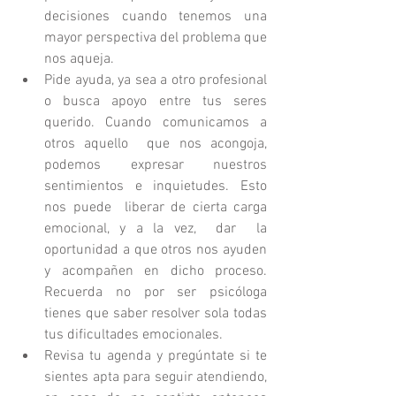
decisiones cuando tenemos una 
mayor perspectiva del problema que 
nos aqueja.   
Pide ayuda, ya sea a otro profesional 
o busca apoyo entre tus seres 
querido. Cuando comunicamos a 
otros aquello  que nos acongoja, 
podemos expresar nuestros 
sentimientos e inquietudes. Esto  
nos puede  liberar de cierta carga 
emocional, y a la vez,  dar  la 
oportunidad a que otros nos ayuden 
y acompañen en dicho proceso. 
Recuerda no por ser psicóloga 
tienes que saber resolver sola todas 
tus dificultades emocionales.  
Revisa tu agenda y pregúntate si te 
sientes apta para seguir atendiendo, 