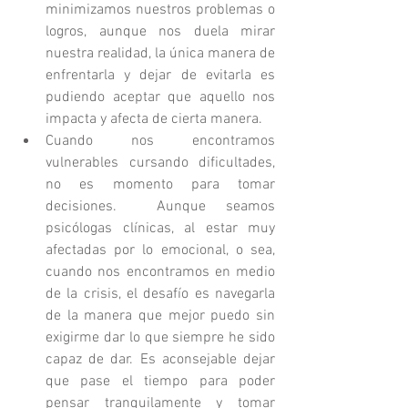
minimizamos nuestros problemas o 
logros, aunque nos duela mirar 
nuestra realidad, la única manera de 
enfrentarla y dejar de evitarla es 
pudiendo aceptar que aquello nos 
impacta y afecta de cierta manera.   
Cuando nos encontramos  
vulnerables cursando dificultades, 
no es momento para tomar 
decisiones.  Aunque seamos 
psicólogas clínicas, al estar muy 
afectadas por lo emocional, o sea, 
cuando nos encontramos en medio 
de la crisis, el desafío es navegarla 
de la manera que mejor puedo sin 
exigirme dar lo que siempre he sido 
capaz de dar. Es aconsejable dejar 
que pase el tiempo para poder 
pensar tranquilamente y tomar 