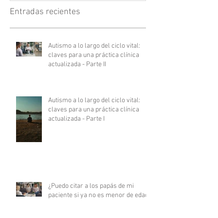
Entradas recientes
Autismo a lo largo del ciclo vital:
claves para una práctica clínica
actualizada - Parte II
Autismo a lo largo del ciclo vital:
claves para una práctica clínica
actualizada - Parte I
¿Puedo citar a los papás de mi
paciente si ya no es menor de edad?