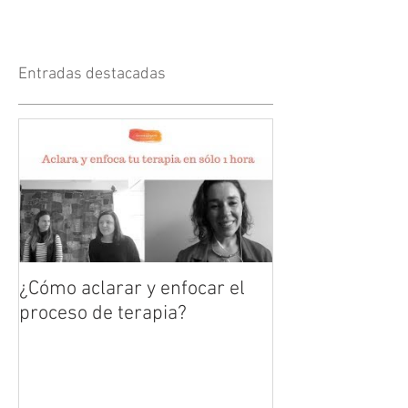
Entradas destacadas
¿Cómo aclarar y enfocar el
proceso de terapia?