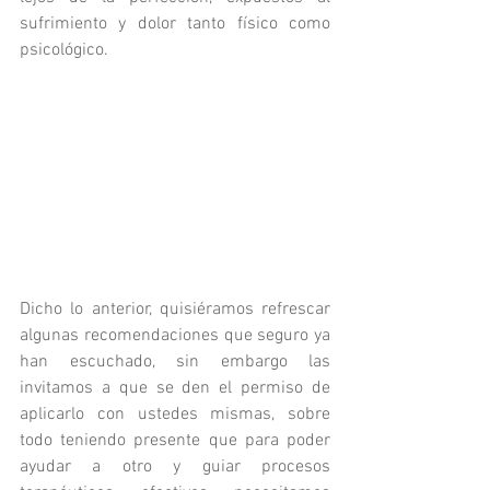
sufrimiento y dolor tanto físico como 
psicológico. 
Dicho lo anterior, quisiéramos refrescar 
algunas recomendaciones que seguro ya 
han escuchado, sin embargo las 
invitamos a que se den el permiso de 
aplicarlo con ustedes mismas, sobre 
todo teniendo presente que para poder 
ayudar a otro y guiar procesos 