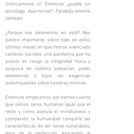
¡Irónicamente sí! Entonces ¿puede un 
psicólogo deprimirse? Paradójicamente 
también. 
¿Porque nos detenemos en esto? Nos 
parece importante, sobre todo en estos 
últimos meses en que hemos vivenciado 
cambios sociales, una pandemia que ha 
puesto en riesgo la integridad física y 
psíquica de nuestra población, poder 
detenernos y bajar las exigencias 
autoimpuestas sobre nosotras mismas. 
Entonces empecemos por darnos cuenta 
que somos seres humanos igual que el 
resto y, como postula el mindfulness y 
compasión, la humanidad comparte las 
características de ser seres vulnerables, 
lejos de la perfección, expuestos al 