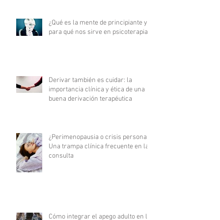
¿Qué es la mente de principiante y
para qué nos sirve en psicoterapia?
Derivar también es cuidar: la
importancia clínica y ética de una
buena derivación terapéutica
¿Perimenopausia o crisis personal?
Una trampa clínica frecuente en la
consulta
Cómo integrar el apego adulto en la