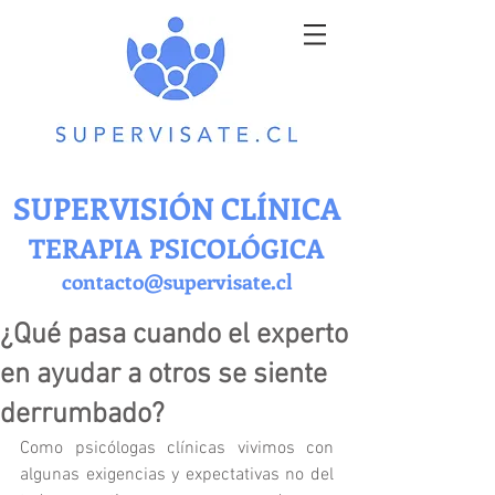
SUPERVISIÓN CLÍNICA
TERAPIA PSICOLÓGICA
contacto@supervisate.cl
¿Qué pasa cuando el experto
en ayudar a otros se siente
derrumbado?
Como psicólogas clínicas vivimos con 
algunas exigencias y expectativas no del 