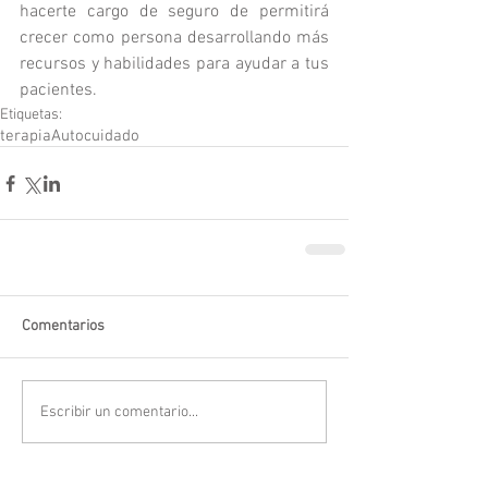
hacerte cargo de seguro de permitirá 
crecer como persona desarrollando más 
recursos y habilidades para ayudar a tus 
pacientes. 
Etiquetas:
terapia
Autocuidado
Comentarios
Escribir un comentario...