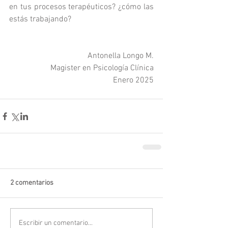
en tus procesos terapéuticos? ¿cómo las 
estás trabajando?
Antonella Longo M.
Magister en Psicología Clínica
Enero 2025
2 comentarios
Escribir un comentario...