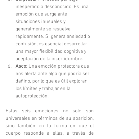
inesperado o desconocido. Es una 
emoción que surge ante 
situaciones inusuales y 
generalmente se resuelve 
rápidamente. Si genera ansiedad o 
confusión, es esencial desarrollar 
una mayor flexibilidad cognitiva y 
aceptación de la incertidumbre.
Asco
: Una emoción protectora que 
nos alerta ante algo que podría ser 
dañino, por lo que es útil explorar 
los límites y trabajar en la 
autoprotección.
Estas seis emociones no solo son 
universales en términos de su aparición, 
sino también en la forma en que el 
cuerpo responde a ellas, a través de 