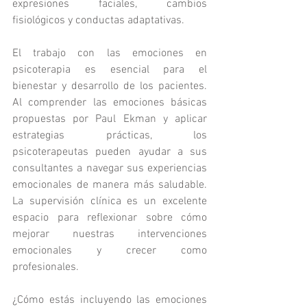
expresiones faciales, cambios 
fisiológicos y conductas adaptativas.
El trabajo con las emociones en 
psicoterapia es esencial para el 
bienestar y desarrollo de los pacientes. 
Al comprender las emociones básicas 
propuestas por Paul Ekman y aplicar 
estrategias prácticas, los 
psicoterapeutas pueden ayudar a sus 
consultantes a navegar sus experiencias 
emocionales de manera más saludable. 
La supervisión clínica es un excelente 
espacio para reflexionar sobre cómo 
mejorar nuestras intervenciones 
emocionales y crecer como 
profesionales.
¿Cómo estás incluyendo las emociones 