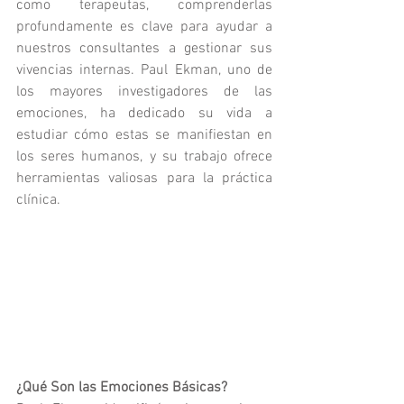
como terapeutas, comprenderlas 
profundamente es clave para ayudar a 
nuestros consultantes a gestionar sus 
vivencias internas. Paul Ekman, uno de 
los mayores investigadores de las 
emociones, ha dedicado su vida a 
estudiar cómo estas se manifiestan en 
los seres humanos, y su trabajo ofrece 
herramientas valiosas para la práctica 
clínica.
¿Qué Son las Emociones Básicas?