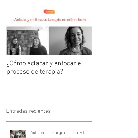
¿Cómo aclarar y enfocar el
proceso de terapia?
Entradas recientes
Autismo a lo largo del ciclo vital: