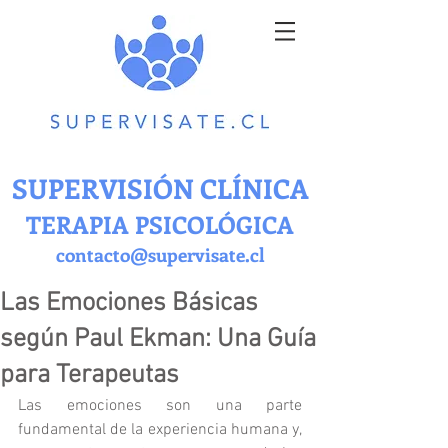
SUPERVISIÓN CLÍNICA
TERAPIA PSICOLÓGICA
contacto@supervisate.cl
Las Emociones Básicas
según Paul Ekman: Una Guía
para Terapeutas
Las emociones son una parte 
fundamental de la experiencia humana y, 