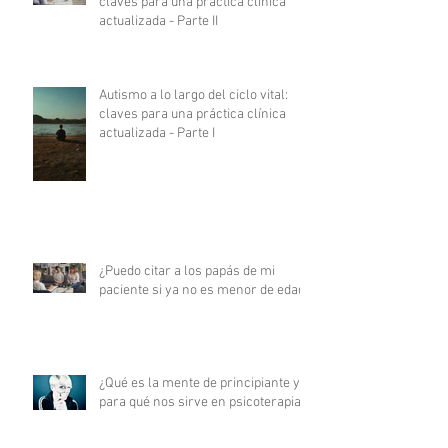
claves para una práctica clínica
actualizada - Parte II
Autismo a lo largo del ciclo vital:
claves para una práctica clínica
actualizada - Parte I
¿Puedo citar a los papás de mi
paciente si ya no es menor de edad?
¿Qué es la mente de principiante y
para qué nos sirve en psicoterapia?