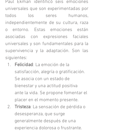
Paul Ekman identificó seis emociones 
universales que son experimentadas por 
todos los seres humanos, 
independientemente de su cultura, raza 
o entorno. Estas emociones están 
asociadas con expresiones faciales 
universales y son fundamentales para la 
supervivencia y la adaptación. Son las 
siguientes:
Felicidad
: La emoción de la 
satisfacción, alegría o gratificación. 
Se asocia con un estado de 
bienestar y una actitud positiva 
ante la vida. Se propone fomentar el 
placer en el momento presente.
Tristeza
: La sensación de pérdida o 
desesperanza, que surge 
generalmente después de una 
experiencia dolorosa o frustrante. 