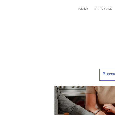
INICIO
SERVICIOS