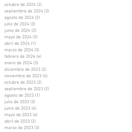
octubre de 2024
(2)
2 entradas
septiembre de 2024
(3)
3 entradas
agosto de 2024
(2)
2 entradas
julio de 2024
(3)
3 entradas
junio de 2024
(2)
2 entradas
mayo de 2024
(3)
3 entradas
abril de 2024
(1)
1 entrada
marzo de 2024
(3)
3 entradas
febrero de 2024
(4)
4 entradas
enero de 2024
(3)
3 entradas
diciembre de 2023
(2)
2 entradas
noviembre de 2023
(4)
4 entradas
octubre de 2023
(2)
2 entradas
septiembre de 2023
(2)
2 entradas
agosto de 2023
(1)
1 entrada
julio de 2023
(3)
3 entradas
junio de 2023
(4)
4 entradas
mayo de 2023
(4)
4 entradas
abril de 2023
(2)
2 entradas
marzo de 2023
(3)
3 entradas