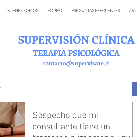
QUIÉNES SOMOS
EQUIPO
PREGUNTAS FRECUENTES
ART
SUPERVISIÓN CLÍNICA
TERAPIA PSICOLÓGICA
contacto@supervisate.cl
Sospecho que mi
consultante tiene un