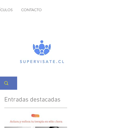
ÍCULOS
CONTACTO
Entradas destacadas