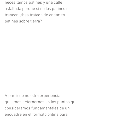
necesitamos patines y una calle 
asfaltada porque si no los patines se 
trancan, ¿has tratado de andar en 
patines sobre tierra?
A partir de nuestra experiencia 
quisimos deternernos en los puntos que 
consideramos fundamentales de un 
encuadre en el formato online para 