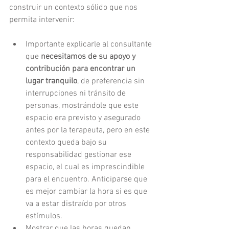
construir un contexto sólido que nos 
permita intervenir:
Importante explicarle al consultante 
que 
necesitamos de su apoyo y 
contribución para encontrar un 
lugar tranquilo
, de preferencia sin 
interrupciones ni tránsito de 
personas, mostrándole que este 
espacio era previsto y asegurado 
antes por la terapeuta, pero en este 
contexto queda bajo su 
responsabilidad gestionar ese 
espacio, el cual es imprescindible 
para el encuentro. Anticiparse que 
es mejor cambiar la hora si es que 
va a estar distraído por otros 
estímulos. 
Mostrar que las horas quedan 