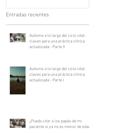
Entradas recientes
Autismo a lo largo del ciclo vital:
claves para una práctica clínica
actualizada - Parte II
Autismo a lo largo del ciclo vital:
claves para una práctica clínica
actualizada - Parte I
¿Puedo citar a los papás de mi
paciente si ya no es menor de edad?