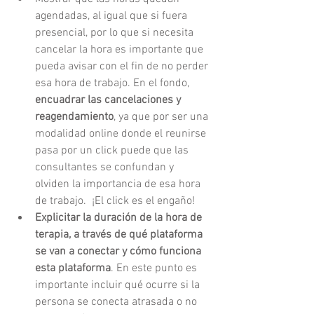
agendadas, al igual que si fuera 
presencial, por lo que si necesita 
cancelar la hora es importante que 
pueda avisar con el fin de no perder 
esa hora de trabajo. En el fondo, 
encuadrar las cancelaciones y 
reagendamiento
, ya que por ser una 
modalidad online donde el reunirse 
pasa por un click puede que las 
consultantes se confundan y 
olviden la importancia de esa hora 
de trabajo.  ¡El click es el engaño! 
Explicitar la duración de la hora de 
terapia, a través de qué plataforma 
se van a conectar y cómo funciona 
esta plataforma
. En este punto es 
importante incluir qué ocurre si la 
persona se conecta atrasada o no 