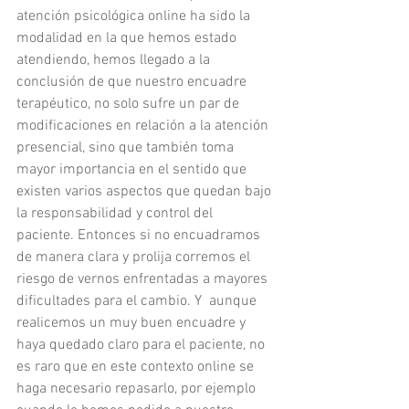
atención psicológica online ha sido la 
modalidad en la que hemos estado 
atendiendo, hemos llegado a la 
conclusión de que nuestro encuadre 
terapéutico, no solo sufre un par de 
modificaciones en relación a la atención 
presencial, sino que también toma 
mayor importancia en el sentido que 
existen varios aspectos que quedan bajo 
la responsabilidad y control del 
paciente. Entonces si no encuadramos 
de manera clara y prolija corremos el 
riesgo de vernos enfrentadas a mayores 
dificultades para el cambio. Y  aunque 
realicemos un muy buen encuadre y 
haya quedado claro para el paciente, no 
es raro que en este contexto online se 
haga necesario repasarlo, por ejemplo 