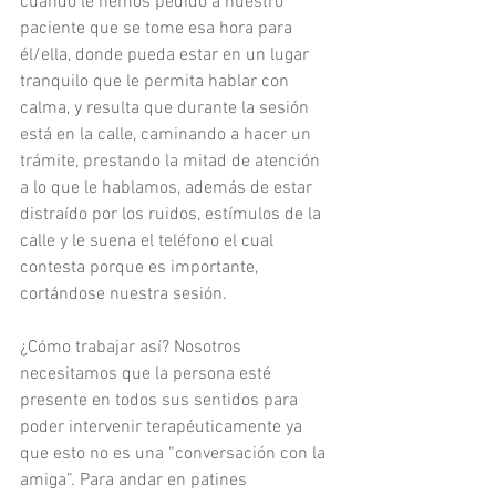
cuando le hemos pedido a nuestro 
paciente que se tome esa hora para 
él/ella, donde pueda estar en un lugar 
tranquilo que le permita hablar con 
calma, y resulta que durante la sesión 
está en la calle, caminando a hacer un 
trámite, prestando la mitad de atención 
a lo que le hablamos, además de estar 
distraído por los ruidos, estímulos de la 
calle y le suena el teléfono el cual 
contesta porque es importante, 
cortándose nuestra sesión. 
¿Cómo trabajar así? Nosotros 
necesitamos que la persona esté 
presente en todos sus sentidos para 
poder intervenir terapéuticamente ya 
que esto no es una “conversación con la 
amiga”. Para andar en patines 