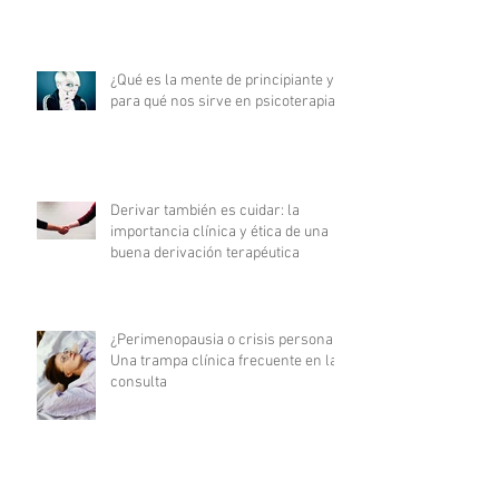
¿Qué es la mente de principiante y
para qué nos sirve en psicoterapia?
Derivar también es cuidar: la
importancia clínica y ética de una
buena derivación terapéutica
¿Perimenopausia o crisis personal?
Una trampa clínica frecuente en la
consulta