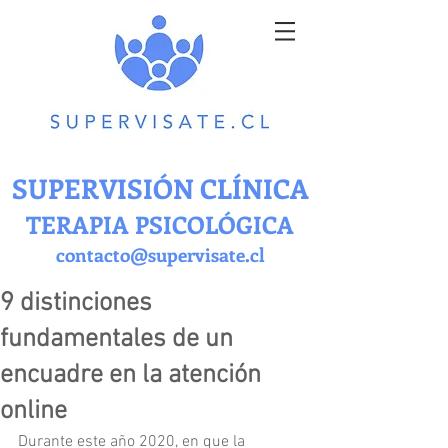
SUPERVISIÓN CLÍNICA
TERAPIA PSICOLÓGICA
contacto@supervisate.cl
9 distinciones
fundamentales de un
encuadre en la atención
online
Durante este año 2020, en que la 