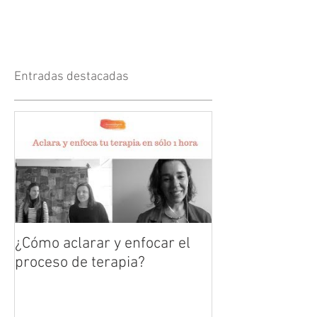
Entradas destacadas
¿Cómo aclarar y enfocar el
proceso de terapia?