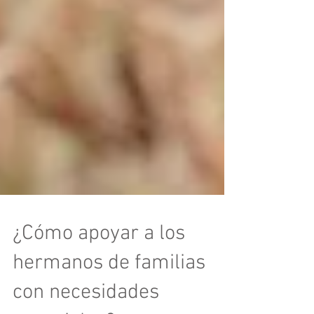
¿Cómo apoyar a los
hermanos de familias