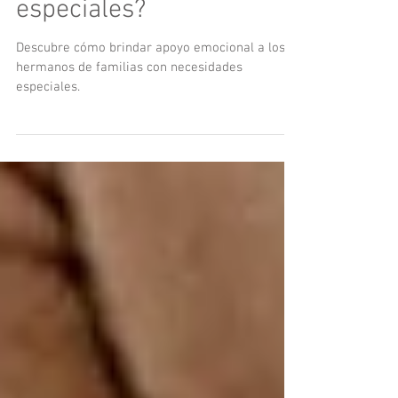
con necesidades
especiales?
Descubre cómo brindar apoyo emocional a los
hermanos de familias con necesidades
especiales.