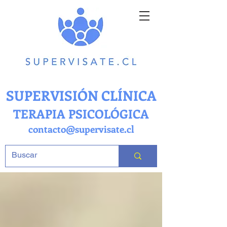
SUPERVISIÓN CLÍNICA
TERAPIA PSICOLÓGICA
contacto@supervisate.cl