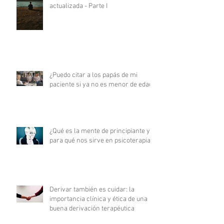
actualizada - Parte I
¿Puedo citar a los papás de mi
paciente si ya no es menor de edad?
¿Qué es la mente de principiante y
para qué nos sirve en psicoterapia?
Derivar también es cuidar: la
importancia clínica y ética de una
buena derivación terapéutica