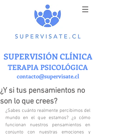
SUPERVISIÓN CLÍNICA
TERAPIA PSICOLÓGICA
contacto@supervisate.cl
¿Y si tus pensamientos no
son lo que crees?
¿Sabes cuánto realmente percibimos del 
mundo en el que estamos? ¿o cómo 
funcionan nuestros pensamientos en 
conjunto con nuestras emociones y 