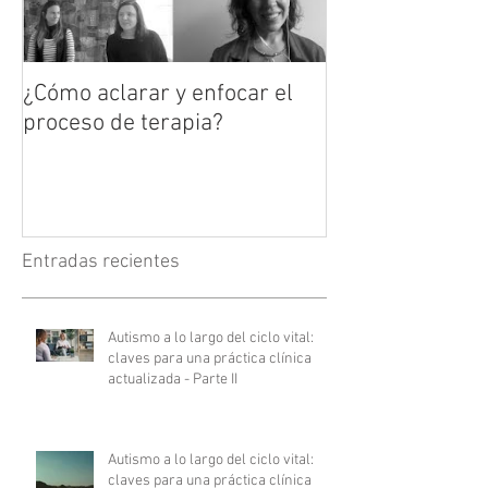
¿Cómo aclarar y enfocar el
proceso de terapia?
Entradas recientes
Autismo a lo largo del ciclo vital:
claves para una práctica clínica
actualizada - Parte II
Autismo a lo largo del ciclo vital:
claves para una práctica clínica