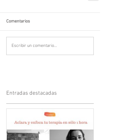
Comentarios
Escribir un comentario...
Entradas destacadas