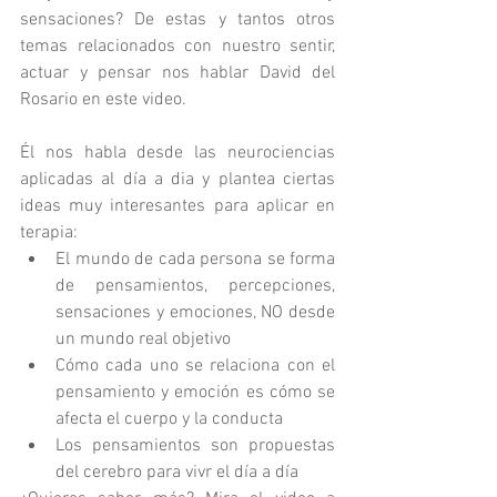
sensaciones? De estas y tantos otros 
temas relacionados con nuestro sentir, 
actuar y pensar nos hablar David del 
Rosario en este video. 
Él nos habla desde las neurociencias 
aplicadas al día a dia y plantea ciertas 
ideas muy interesantes para aplicar en 
terapia:
El mundo de cada persona se forma 
de pensamientos, percepciones, 
sensaciones y emociones, NO desde 
un mundo real objetivo
Cómo cada uno se relaciona con el 
pensamiento y emoción es cómo se 
afecta el cuerpo y la conducta
Los pensamientos son propuestas 
del cerebro para vivr el día a día