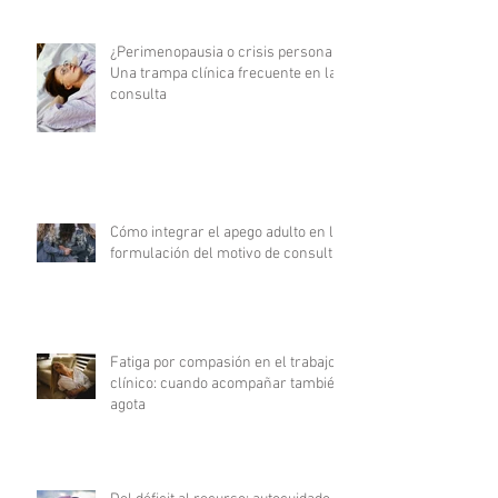
¿Perimenopausia o crisis personal?
Una trampa clínica frecuente en la
consulta
Cómo integrar el apego adulto en la
formulación del motivo de consulta
Fatiga por compasión en el trabajo
clínico: cuando acompañar también
agota