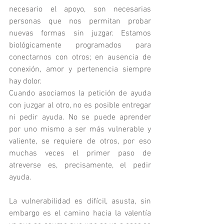
necesario el apoyo, son necesarias 
personas que nos permitan probar 
nuevas formas sin juzgar. Estamos 
biológicamente programados para 
conectarnos con otros; en ausencia de 
conexión, amor y pertenencia siempre 
hay dolor. 
Cuando asociamos la petición de ayuda 
con juzgar al otro, no es posible entregar 
ni pedir ayuda. No se puede aprender 
por uno mismo a ser más vulnerable y 
valiente, se requiere de otros, por eso 
muchas veces el primer paso de 
atreverse es, precisamente, el pedir 
ayuda.
La vulnerabilidad es difícil, asusta, sin 
embargo es el camino hacia la valentía 