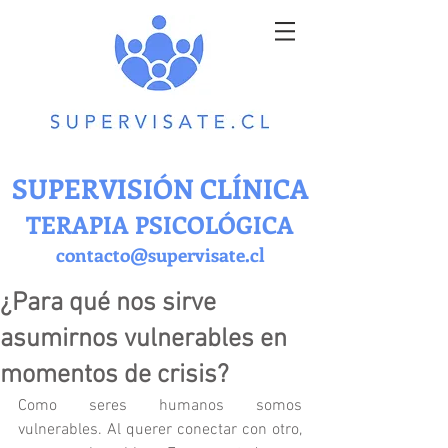
SUPERVISIÓN CLÍNICA
TERAPIA PSICOLÓGICA
contacto@supervisate.cl
¿Para qué nos sirve
asumirnos vulnerables en
momentos de crisis?
Como seres humanos somos 
vulnerables. Al querer conectar con otro, 