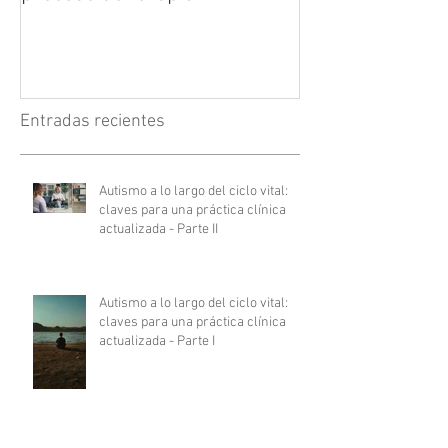
Entradas recientes
Autismo a lo largo del ciclo vital:
claves para una práctica clínica
actualizada - Parte II
Autismo a lo largo del ciclo vital:
claves para una práctica clínica
actualizada - Parte I