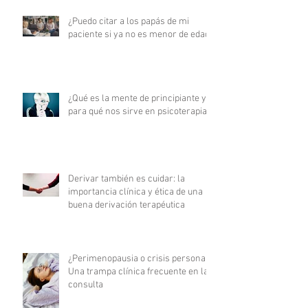
¿Puedo citar a los papás de mi
paciente si ya no es menor de edad?
¿Qué es la mente de principiante y
para qué nos sirve en psicoterapia?
Derivar también es cuidar: la
importancia clínica y ética de una
buena derivación terapéutica
¿Perimenopausia o crisis personal?
Una trampa clínica frecuente en la
consulta