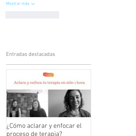
Mostrar más
Me gusta
Reaccionar
Entradas destacadas
¿Cómo aclarar y enfocar el
proceso de terapia?