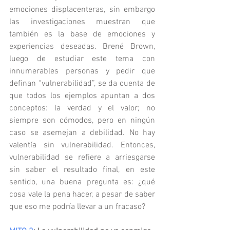
emociones displacenteras, sin embargo 
las investigaciones muestran que 
también es la base de emociones y 
experiencias deseadas. Brené Brown, 
luego de estudiar este tema con 
innumerables personas y pedir que 
definan “vulnerabilidad”, se da cuenta de 
que todos los ejemplos apuntan a dos 
conceptos: la verdad y el valor; no 
siempre son cómodos, pero en ningún 
caso se asemejan a debilidad. No hay 
valentía sin vulnerabilidad. Entonces, 
vulnerabilidad se refiere a arriesgarse 
sin saber el resultado final, en este 
sentido, una buena pregunta es: ¿qué 
cosa vale la pena hacer, a pesar de saber 
que eso me podría llevar a un fracaso?