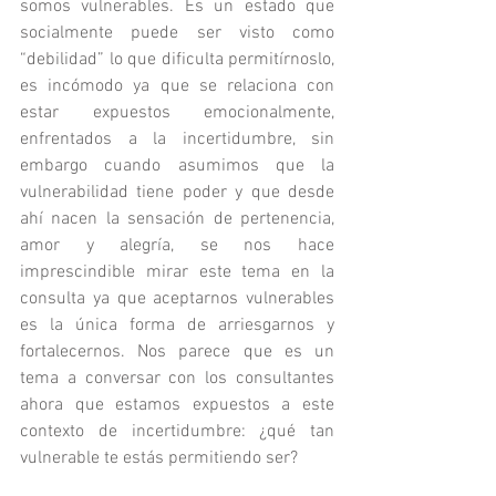
somos vulnerables. Es un estado que 
socialmente puede ser visto como 
“debilidad” lo que dificulta permitírnoslo, 
es incómodo ya que se relaciona con 
estar expuestos emocionalmente, 
enfrentados a la incertidumbre, sin 
embargo cuando asumimos que la 
vulnerabilidad tiene poder y que desde 
ahí nacen la sensación de pertenencia, 
amor y alegría, se nos hace 
imprescindible mirar este tema en la 
consulta ya que aceptarnos vulnerables 
es la única forma de arriesgarnos y 
fortalecernos. Nos parece que es un 
tema a conversar con los consultantes 
ahora que estamos expuestos a este 
contexto de incertidumbre: ¿qué tan 
vulnerable te estás permitiendo ser?