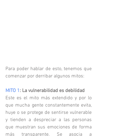
Para poder hablar de esto, tenemos que 
comenzar por derribar algunos mitos:
MITO 1
: La vulnerabilidad es debilidad
Este es el mito más extendido y por lo 
que mucha gente constantemente evita, 
huye o se protege de sentirse vulnerable 
y tienden a despreciar a las personas 
que muestran sus emociones de forma 
más transparente. Se asocia a 