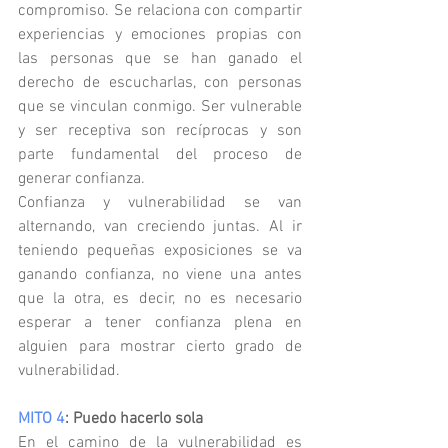
compromiso. Se relaciona con compartir 
experiencias y emociones propias con 
las personas que se han ganado el 
derecho de escucharlas, con personas 
que se vinculan conmigo. Ser vulnerable 
y ser receptiva son recíprocas y son 
parte fundamental del proceso de 
generar confianza.
Confianza y vulnerabilidad se van 
alternando, van creciendo juntas. Al ir 
teniendo pequeñas exposiciones se va 
ganando confianza, no viene una antes 
que la otra, es decir, no es necesario 
esperar a tener confianza plena en 
alguien para mostrar cierto grado de 
vulnerabilidad.
MITO 4
: Puedo hacerlo sola
En el camino de la vulnerabilidad es 