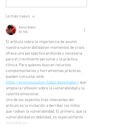
Lo más nuevo
Alena Baker
04 feb
El artículo sobre la importancia de asumir 
nuestra vulnerabilidad en momentos de crisis 
ofrece una perspectiva profunda y necesaria 
para el crecimiento personal y la práctica 
clínica. Para quienes buscan recursos 
complementarios y herramientas prácticas, 
pueden consultar este 
https://pronosticoshoy.futbol/bookmaker/
 que 
amplía la reflexión sobre la vulnerabilidad y la 
valentía emocional.
Uno de los aspectos más relevantes del 
artículo es la invitación a derribar los mitos 
que rodean la vulnerabilidad. El primero, que la 
vulnerabilidad es debilidad, es especialmente 
extendido en…