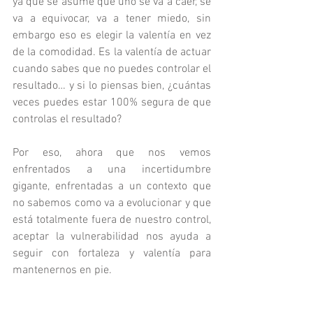
ya que se asume que uno se va a caer, se 
va a equivocar, va a tener miedo, sin 
embargo eso es elegir la valentía en vez 
de la comodidad. Es la valentía de actuar 
cuando sabes que no puedes controlar el 
resultado… y si lo piensas bien, ¿cuántas 
veces puedes estar 100% segura de que 
controlas el resultado?
Por eso, ahora que nos vemos 
enfrentados a una incertidumbre 
gigante, enfrentadas a un contexto que 
no sabemos como va a evolucionar y que 
está totalmente fuera de nuestro control, 
aceptar la vulnerabilidad nos ayuda a 
seguir con fortaleza y valentía para 
mantenernos en pie.