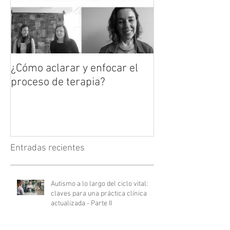
¿Cómo aclarar y enfocar el
proceso de terapia?
Entradas recientes
Autismo a lo largo del ciclo vital:
claves para una práctica clínica
actualizada - Parte II