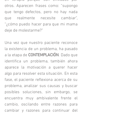
otros. Aparecen frases como: “supongo 
que tengo defectos, pero no hay nada 
que realmente necesite cambiar”, 
“¿cómo puedo hacer para que mi mama 
deje de molestarme?”
Una vez que nuestro paciente reconoce 
la existencia de un problema, ha pasado 
a la etapa de 
CONTEMPLACIÓN
. Dado que 
identifica un problema, también ahora 
aparece la motivación a querer hacer 
algo para resolver esta situación. En esta 
fase, el paciente reflexiona acerca de su 
problema, analizar sus causas y buscar 
posibles soluciones, sin embargo, se 
encuentra muy ambivalente frente el 
cambio, oscilando entre razones para 
cambiar y razones para continuar del 