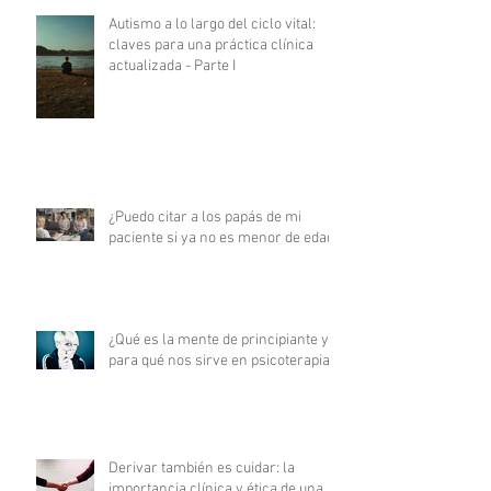
Autismo a lo largo del ciclo vital:
claves para una práctica clínica
actualizada - Parte I
¿Puedo citar a los papás de mi
paciente si ya no es menor de edad?
¿Qué es la mente de principiante y
para qué nos sirve en psicoterapia?
Derivar también es cuidar: la
importancia clínica y ética de una