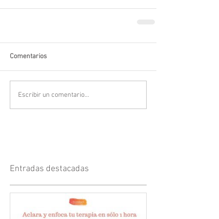
Comentarios
Escribir un comentario...
Entradas destacadas