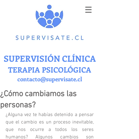
SUPERVISIÓN CLÍNICA
TERAPIA PSICOLÓGICA
contacto@supervisate.cl
¿Cómo cambiamos las
personas?
¿Alguna vez te habías detenido a pensar 
que el cambio es un proceso inevitable, 
que nos ocurre a todos los seres 
humanos? Algunos cambios son 