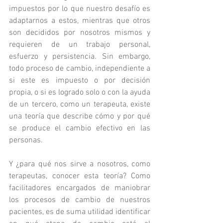
impuestos por lo que nuestro desafío es 
adaptarnos a estos, mientras que otros 
son decididos por nosotros mismos y 
requieren de un trabajo personal, 
esfuerzo y persistencia. Sin embargo, 
todo proceso de cambio, independiente a 
si este es impuesto o por decisión 
propia, o si es logrado solo o con la ayuda 
de un tercero, como un terapeuta, existe 
una teoría que describe cómo y por qué 
se produce el cambio efectivo en las 
personas.
Y ¿para qué nos sirve a nosotros, como 
terapeutas, conocer esta teoría? Como 
facilitadores encargados de maniobrar 
los procesos de cambio de nuestros 
pacientes, es de suma utilidad identificar 