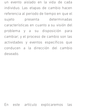
un evento aislado en la vida de cada 
individuo. Las etapas de cambio hacen 
referencia al periodo de tiempo en que el 
sujeto presenta determinadas 
características en cuanto a su visión del 
problema y a su disposición para 
cambiar; y el proceso de cambio son las 
actividades y eventos específicos que 
conducen a la dirección del cambio 
deseado.
En este artículo explicaremos las 