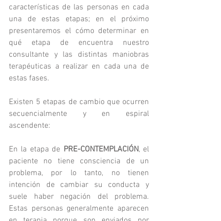
características de las personas en cada 
una de estas etapas; en el próximo 
presentaremos el cómo determinar en 
qué etapa de encuentra nuestro 
consultante y las distintas maniobras 
terapéuticas a realizar en cada una de 
estas fases.
Existen 5 etapas de cambio que ocurren 
secuencialmente y en espiral 
ascendente:
En la etapa de 
PRE-CONTEMPLACIÓN
, el 
paciente no tiene consciencia de un 
problema, por lo tanto, no tienen 
intención de cambiar su conducta y 
suele haber negación del problema. 
Estas personas generalmente aparecen 
en terapia porque son enviados por 