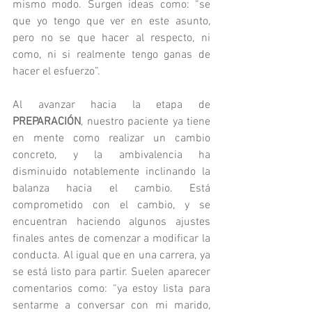
mismo modo. Surgen ideas como: “se 
que yo tengo que ver en este asunto, 
pero no se que hacer al respecto, ni 
como, ni si realmente tengo ganas de 
hacer el esfuerzo”.
Al avanzar hacia la etapa de 
PREPARACIÓN
, nuestro paciente ya tiene 
en mente como realizar un cambio 
concreto, y la ambivalencia ha 
disminuido notablemente inclinando la 
balanza hacia el cambio. Está 
comprometido con el cambio, y se 
encuentran haciendo algunos ajustes 
finales antes de comenzar a modificar la 
conducta. Al igual que en una carrera, ya 
se está listo para partir. Suelen aparecer 
comentarios como: “ya estoy lista para 
sentarme a conversar con mi marido, 