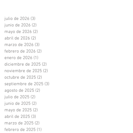
julio de 2026
(3)
3 entradas
junio de 2026
(2)
2 entradas
mayo de 2026
(2)
2 entradas
abril de 2026
(2)
2 entradas
marzo de 2026
(3)
3 entradas
febrero de 2026
(2)
2 entradas
enero de 2026
(1)
1 entrada
diciembre de 2025
(2)
2 entradas
noviembre de 2025
(2)
2 entradas
octubre de 2025
(2)
2 entradas
septiembre de 2025
(3)
3 entradas
agosto de 2025
(2)
2 entradas
julio de 2025
(2)
2 entradas
junio de 2025
(2)
2 entradas
mayo de 2025
(2)
2 entradas
abril de 2025
(3)
3 entradas
marzo de 2025
(2)
2 entradas
febrero de 2025
(1)
1 entrada