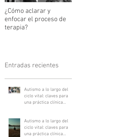
¿Cómo aclarar y
enfocar el proceso de
terapia?
Entradas recientes
Autismo a lo largo del
ciclo vital: claves para
una práctica clínica
actualizada - Parte II
Autismo a lo largo del
ciclo vital: claves para
una práctica clínica