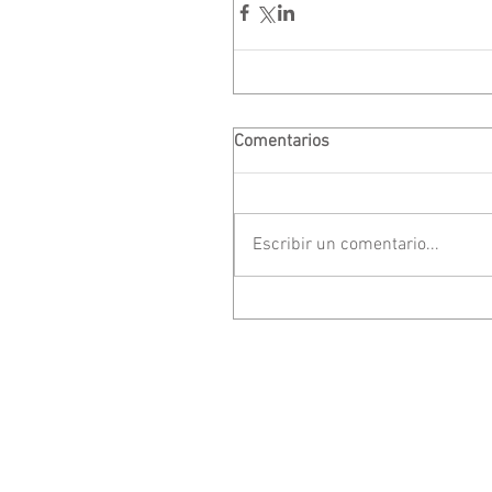
Comentarios
Escribir un comentario...