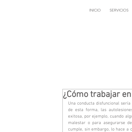
INICIO
SERVICIOS
¿Cómo trabajar en 
Una conducta disfuncional sería 
de esta forma, las autolesione
exitosa, por ejemplo, cuando algu
malestar o para asegurarse de
cumple, sin embargo, lo hace a c