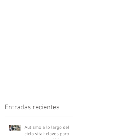
o?
Entradas recientes
Autismo a lo largo del
ciclo vital: claves para