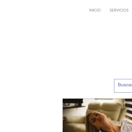
INICIO
SERVICIOS