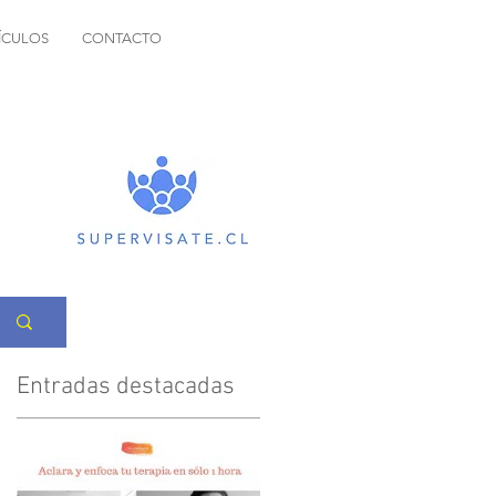
ÍCULOS
CONTACTO
Entradas destacadas