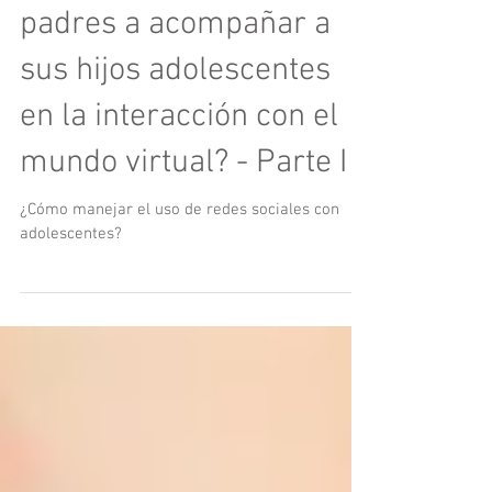
¿Cómo apoyar a los
padres a acompañar a
sus hijos adolescentes
en la interacción con el
mundo virtual? - Parte I
¿Cómo manejar el uso de redes sociales con
adolescentes?