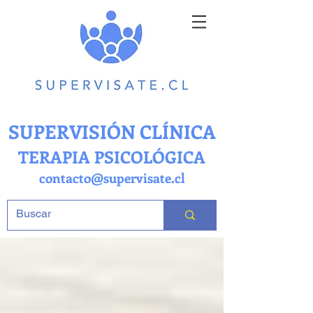
SUPERVISIÓN CLÍNICA
TERAPIA PSICOLÓGICA
contacto@supervisate.cl