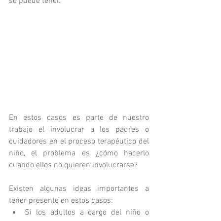
se puede tener.
En estos casos es parte de nuestro 
trabajo el involucrar a los padres o 
cuidadores en el proceso terapéutico del 
niño, el problema es ¿cómo hacerlo 
cuando ellos no quieren involucrarse?
Existen algunas ideas importantes a 
tener presente en estos casos: 
Si los adultos a cargo del niño o 