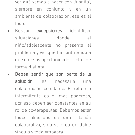
ver qué vamos a hacer con Juanita”, 
siempre en conjunto y en un 
ambiente de colaboración, ese es el 
foco.  
Buscar 
excepciones
: identificar 
situaciones donde el 
niño/adolescente no presenta el 
problema y ver qué ha contribuido a 
que en esas oportunidades actúe de 
forma distinta.  
Deben sentir que son parte de la 
solución
: es necesaria una 
colaboración constante. El refuerzo 
intermitente es el más poderoso, 
por eso deben ser constantes en su 
rol de co-terapeutas. Debemos estar 
todos alineados en una relación 
colaborativa, sino se crea un doble 
vínculo y todo empeora. 