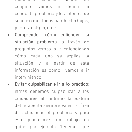
conjunto vamos a definir la 
conducta problema y los intentos de 
solución que todos han hecho (hijos, 
padres, colegio, etc.).  
Comprender cómo entienden la 
situación problema
: a través de 
preguntas vamos a ir entendiendo 
cómo cada uno se explica la 
situación y a partir de esta 
información es como  vamos a ir 
interviniendo.  
Evitar culpabilizar e ir a lo práctico
: 
jamás debemos culpabilizar a los 
cuidadores, al contrario, la postura 
del terapeuta siempre va en la línea 
de solucionar el problema y para 
esto planteamos un trabajo en 
quipo, por ejemplo, “tenemos que 