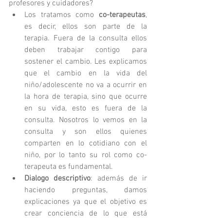
profesores y cuidadores? 
Los tratamos como 
co-terapeutas
, 
es decir, ellos son parte de la 
terapia. Fuera de la consulta ellos 
deben trabajar contigo para 
sostener el cambio. Les explicamos 
que el cambio en la vida del 
niño/adolescente no va a ocurrir en 
la hora de terapia, sino que ocurre 
en su vida, esto es fuera de la 
consulta. Nosotros lo vemos en la 
consulta y son ellos quienes 
comparten en lo cotidiano con el 
niño, por lo tanto su rol como co-
terapeuta es fundamental.  
Dialogo descriptivo
: además de ir 
haciendo preguntas, damos  
explicaciones ya que el objetivo es 
crear conciencia de lo que está 