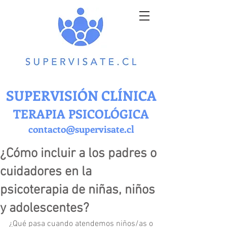
SUPERVISIÓN CLÍNICA
TERAPIA PSICOLÓGICA
contacto@supervisate.cl
¿Cómo incluir a los padres o
cuidadores en la
psicoterapia de niñas, niños
y adolescentes?
¿Qué pasa cuando atendemos niños/as o 