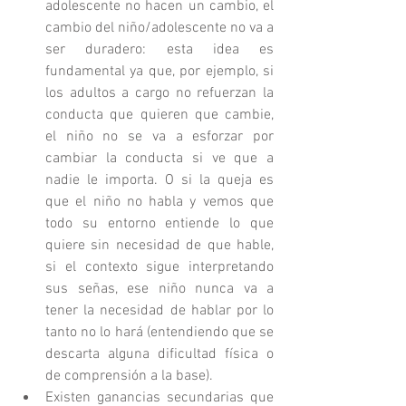
adolescente no hacen un cambio, el 
cambio del niño/adolescente no va a 
ser duradero: esta idea es 
fundamental ya que, por ejemplo, si 
los adultos a cargo no refuerzan la 
conducta que quieren que cambie, 
el niño no se va a esforzar por 
cambiar la conducta si ve que a 
nadie le importa. O si la queja es 
que el niño no habla y vemos que 
todo su entorno entiende lo que 
quiere sin necesidad de que hable, 
si el contexto sigue interpretando 
sus señas, ese niño nunca va a 
tener la necesidad de hablar por lo 
tanto no lo hará (entendiendo que se 
descarta alguna dificultad física o 
de comprensión a la base).  
Existen ganancias secundarias que 