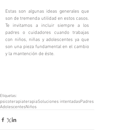
Estas son algunas ideas generales que 
son de tremenda utilidad en estos casos. 
Te invitamos a incluir siempre a los 
padres o cuidadores cuando trabajas 
con niños, niñas y adolescentes ya que 
son una pieza fundamental en el cambio 
y la mantención de éste.
Etiquetas:
psicoterapia
terapia
Soluciones intentadas
Padres
Adolescentes
Niños