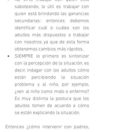
saboteando, lo útil es trabajar con 
quien está brindando las ganancias 
secundarias: entonces debemos 
identificar cuál o cuáles son los 
adultos más dispuestos a trabajar 
con nosotros ya que de esta forma 
obtenemos cambios más rápidos.  
SIEMPRE lo primero es sintonizar 
con la percepción de la situación, es 
decir, indagar con los adultos cómo 
están percibiendo la situación 
problema y al niño, por ejemplo, 
¿ven al niño como malo o enfermo? 
Es muy distinta la postura que los 
adultos tomen de acuerdo a cómo 
se están explicando la situación. 
Entonces ¿cómo intervenir con padres, 