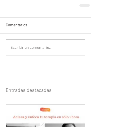
Comentarios
Escribir un comentario...
Entradas destacadas