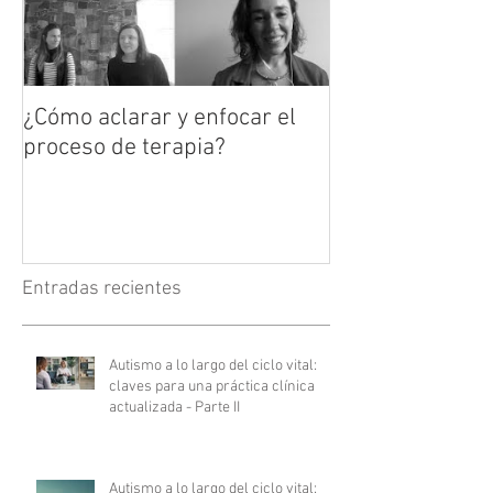
¿Cómo aclarar y enfocar el
proceso de terapia?
Entradas recientes
Autismo a lo largo del ciclo vital:
claves para una práctica clínica
actualizada - Parte II
Autismo a lo largo del ciclo vital: