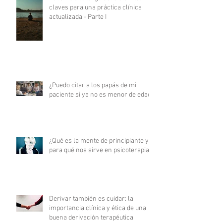
claves para una práctica clínica
actualizada - Parte I
¿Puedo citar a los papás de mi
paciente si ya no es menor de edad?
¿Qué es la mente de principiante y
para qué nos sirve en psicoterapia?
Derivar también es cuidar: la
importancia clínica y ética de una
buena derivación terapéutica