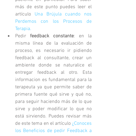
más de este punto puedes leer el 
artículo 
Una Brújula cuando nos 
Perdemos con los Procesos de 
Terapia.
Pedir 
feedback constante
: en la 
misma línea de la evaluación de 
proceso, es necesario ir pidiendo 
feedback al consultante, crear un 
ambiente donde se naturalice el 
entregar feedback al otro. Esta 
informacion es fundamental para la 
terapeuta ya que permite saber de 
primera fuente qué sirve y qué no, 
para seguir haciendo más de lo que 
sirve y poder modificar lo que no 
está sirviendo. Puedes revisar más 
de este tema en el artículo 
¿Conoces 
los Beneficios de pedir Feedback a 