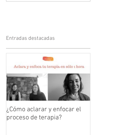
Entradas destacadas
¿Cómo aclarar y enfocar el
proceso de terapia?