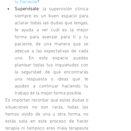
tu Paciente
?   
Supervísate
: la supervisión clinica 
siempre es un buen espacio para 
aclarar todas las dudas que tengas, 
te ayuda a ver cuál es la mejor 
forma para avanzar para ti y tu 
paciente, de una manera que se 
adecue a las expectativas de cada 
uno. En este espacio puedes 
plantear todas tus inquietudes con 
la seguridad de que encontrarás 
una respuesta o ideas que te 
ayuden a continuar haciendo tu 
trabajo de la mejor forma posible. 
Es importan recordar que estas dudas o 
situaciones no son raras, todas las 
hemos vivido de una u otra forma, no 
estás sola en este proceso de hacer 
terapia ni tampoco eres mala terapeuta 