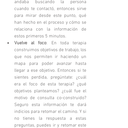
andaba buscando la persona 
cuando te contactó, entonces sirve 
para mirar desde este punto, qué 
han hecho en el proceso y cómo se 
relaciona con la información de 
estos primeros 5 minutos.  
Vuelve al foco
: En toda terapia 
construimos objetivos de trabajo, los 
que nos permiten ir haciendo un 
mapa para poder avanzar hasta 
llegar a ese objetivo. Entonces si te 
sientes perdida, pregúntate: ¿cuál 
era el foco de esta terapia? ¿qué  
objetivos planteamos? ¿cuál fue el 
motivo de consulta co-construido? 
Seguro esta información te dará 
indicios para retomar el camino. Y si 
no tienes la respuesta a estas 
preguntas, puedes ir y retomar este 