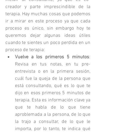
creador y parte imprescindible de la 
terapia. Hay muchas cosas que podemos 
ir a mirar en este proceso ya que cada 
proceso es único, sin embargo hoy te 
queremos dejar algunas ideas útiles 
cuando te sientes un poco perdida en un 
proceso de terapia: 
Vuelve a los primeros 5 minutos
: 
Revisa en tus notas, en tu pre-
entrevista o en la primera sesión, 
cuál fue la queja de la persona que 
está consultando, qué es lo que te 
dijo en esos primeros 5 minutos de 
terapia. Esta es información clave ya 
que te habla de lo que tiene 
aproblemada a la persona, de lo que 
la trajo a consultar, de lo que le 
importa, por lo tanto, te indica qué 