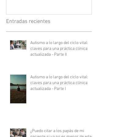
Entradas recientes
Autismo a lo largo del ciclo vital:
claves para una práctica clínica
actualizada - Parte II
Autismo a lo largo del ciclo vital:
claves para una práctica clínica
actualizada - Parte I
¿Puedo citar a los papás de mi
paciente si ya no es menor de edad?