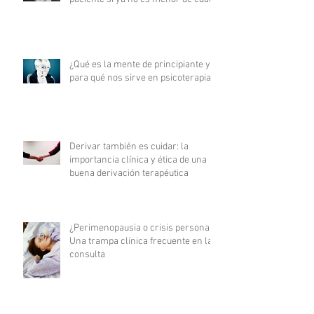
¿Qué es la mente de principiante y
para qué nos sirve en psicoterapia?
Derivar también es cuidar: la
importancia clínica y ética de una
buena derivación terapéutica
¿Perimenopausia o crisis personal?
Una trampa clínica frecuente en la
consulta