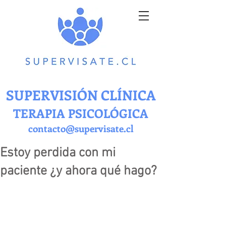
SUPERVISIÓN CLÍNICA
TERAPIA PSICOLÓGICA
contacto@supervisate.cl
Estoy perdida con mi
paciente ¿y ahora qué hago?