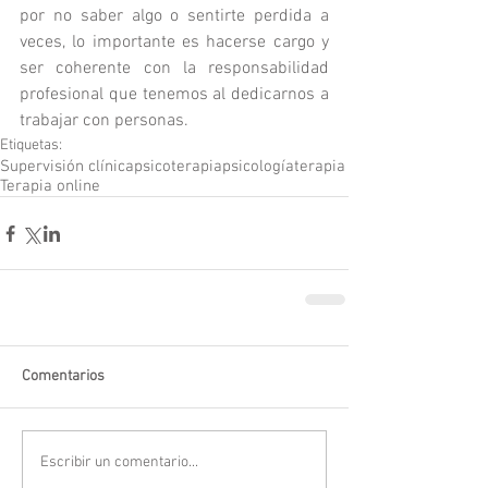
por no saber algo o sentirte perdida a 
veces, lo importante es hacerse cargo y 
ser coherente con la responsabilidad 
profesional que tenemos al dedicarnos a 
trabajar con personas.
Etiquetas:
Supervisión clínica
psicoterapia
psicología
terapia
Terapia online
Comentarios
Escribir un comentario...