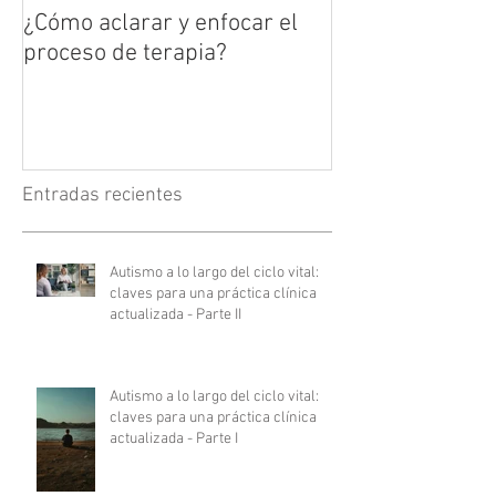
¿Cómo aclarar y enfocar el
proceso de terapia?
Entradas recientes
Autismo a lo largo del ciclo vital:
claves para una práctica clínica
actualizada - Parte II
Autismo a lo largo del ciclo vital:
claves para una práctica clínica
actualizada - Parte I