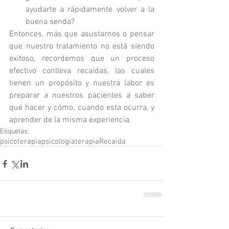
ayudarte a rápidamente volver a la 
buena senda? 
Entonces, más que asustarnos o pensar 
que nuestro tratamiento no está siendo 
exitoso, recordemos que un proceso 
efectivo conlleva recaídas, las cuales 
tienen un propósito y nuestra labor es 
preparar a nuestros pacientes a saber 
qué hacer y cómo, cuando esta ocurra, y 
aprender de la misma experiencia. 
Etiquetas:
psicoterapia
psicología
terapia
Recaida