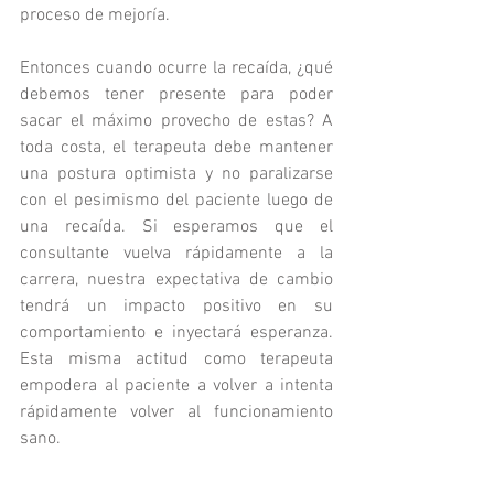
proceso de mejoría.
Entonces cuando ocurre la recaída, ¿qué 
debemos tener presente para poder 
sacar el máximo provecho de estas? A 
toda costa, el terapeuta debe mantener 
una postura optimista y no paralizarse 
con el pesimismo del paciente luego de 
una recaída. Si esperamos que el 
consultante vuelva rápidamente a la 
carrera, nuestra expectativa de cambio 
tendrá un impacto positivo en su 
comportamiento e inyectará esperanza. 
Esta misma actitud como terapeuta 
empodera al paciente a volver a intenta 
rápidamente volver al funcionamiento 
sano. 