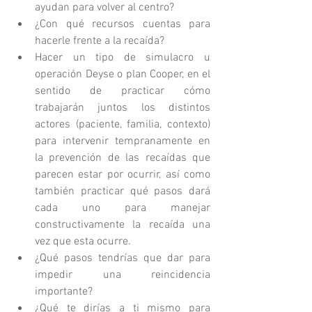
ayudan para volver al centro?  
¿Con qué recursos cuentas para 
hacerle frente a la recaída?  
Hacer un tipo de simulacro u 
operación Deyse o plan Cooper, en el 
sentido de practicar cómo 
trabajarán juntos los distintos 
actores (paciente, familia, contexto) 
para intervenir tempranamente en 
la prevención de las recaídas que 
parecen estar por ocurrir, así como 
también practicar qué pasos dará 
cada uno para manejar 
constructivamente la recaída una 
vez que esta ocurre.   
¿Qué pasos tendrías que dar para 
impedir una reincidencia 
importante?  
¿Qué te dirías a ti mismo para 