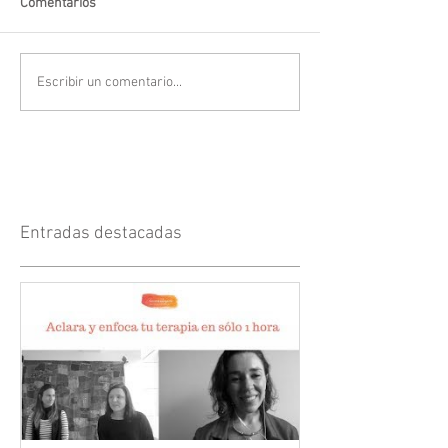
Comentarios
Escribir un comentario...
Entradas destacadas