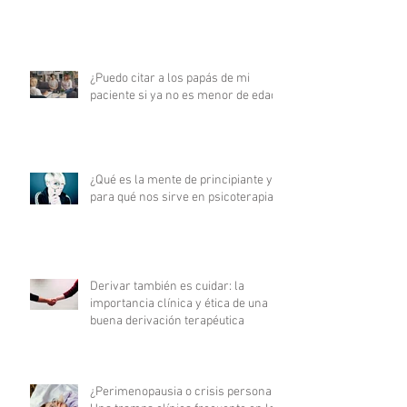
¿Puedo citar a los papás de mi
paciente si ya no es menor de edad?
¿Qué es la mente de principiante y
para qué nos sirve en psicoterapia?
Derivar también es cuidar: la
importancia clínica y ética de una
buena derivación terapéutica
¿Perimenopausia o crisis personal?