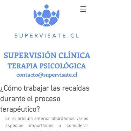
SUPERVISIÓN CLÍNICA
TERAPIA PSICOLÓGICA
contacto@supervisate.cl
¿Cómo trabajar las recaídas
durante el proceso
terapéutico?
En el artículo anterior abordamos varios 
aspectos importantes a considerar 