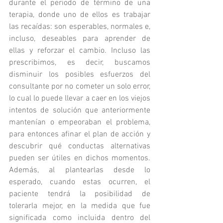
durante el periodo de término de una 
terapia, donde uno de ellos es trabajar 
las recaídas: son esperables, normales e, 
incluso, deseables para aprender de 
ellas y reforzar el cambio. Incluso las 
prescribimos, es decir, buscamos 
disminuir los posibles esfuerzos del 
consultante por no cometer un solo error, 
lo cual lo puede llevar a caer en los viejos 
intentos de solución que anteriormente 
mantenían o empeoraban el problema, 
para entonces afinar el plan de acción y 
descubrir qué conductas alternativas 
pueden ser útiles en dichos momentos. 
Además, al plantearlas desde lo 
esperado, cuando estas ocurren, el 
paciente tendrá la posibilidad de 
tolerarla mejor, en la medida que fue 
significada como incluida dentro del 