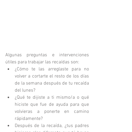
Algunas preguntas e intervenciones 
útiles para trabajar las recaídas son: 
¿Cómo te las arreglaste para no 
volver a cortarte el resto de los días 
de la semana después de tu recaída 
del lunes?  
¿Qué te dijiste a ti mismo/a o qué 
hiciste que fue de ayuda para que 
volvieras a ponerte en camino 
rápidamente?  
Después de la recaída, ¿tus padres 