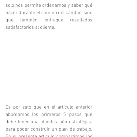
solo nos permite ordenarnos y saber qué 
hacer durante el camino del cambio, sino 
que también entregue resultados 
satisfactorios al cliente. 
Es por esto que en el artículo anterior 
abordamos los primeros 5 pasos que 
debe tener una planificación estratégica 
para poder construir un plan de trabajo. 
En el presente articulo compartimos los 