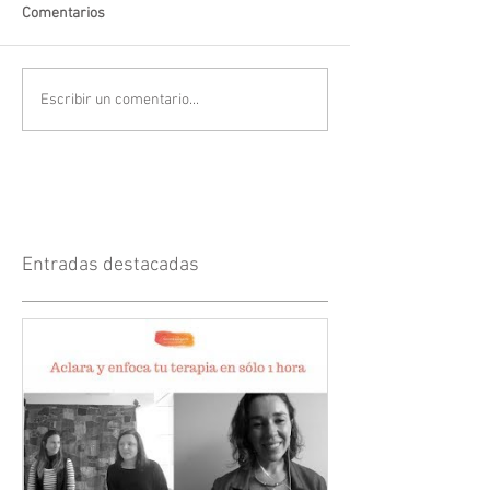
Comentarios
Escribir un comentario...
Entradas destacadas