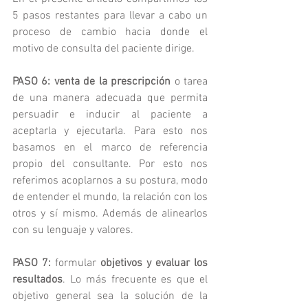
5 pasos restantes para llevar a cabo un 
proceso de cambio hacia donde el 
motivo de consulta del paciente dirige. 
PASO 6: venta de la prescripción
 o tarea 
de una manera adecuada que permita 
persuadir e inducir al paciente a 
aceptarla y ejecutarla. Para esto nos 
basamos en el marco de referencia
propio del consultante. Por esto nos 
referimos acoplarnos a su postura, modo 
de entender el mundo, la relación con los 
otros y sí mismo. Además de alinearlos 
con su lenguaje y valores. 
PASO 7:
 formular 
objetivos y evaluar los 
resultados
. Lo más frecuente es que el 
objetivo general sea la solución de la 