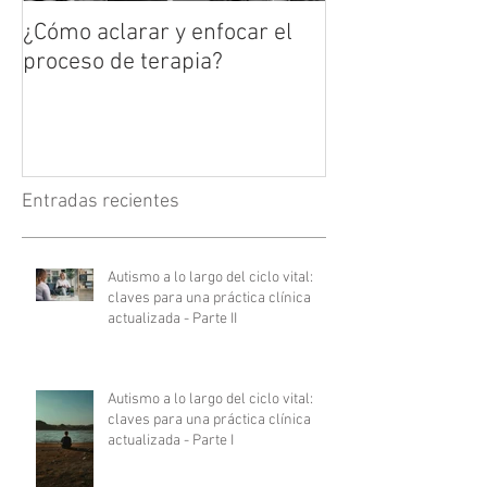
¿Cómo aclarar y enfocar el
proceso de terapia?
Entradas recientes
Autismo a lo largo del ciclo vital:
claves para una práctica clínica
actualizada - Parte II
Autismo a lo largo del ciclo vital:
claves para una práctica clínica
actualizada - Parte I