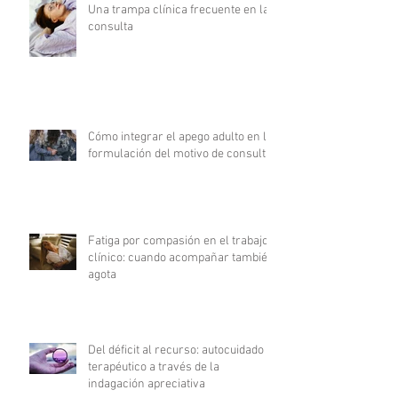
Una trampa clínica frecuente en la
consulta
Cómo integrar el apego adulto en la
formulación del motivo de consulta
Fatiga por compasión en el trabajo
clínico: cuando acompañar también
agota
Del déficit al recurso: autocuidado
terapéutico a través de la
indagación apreciativa