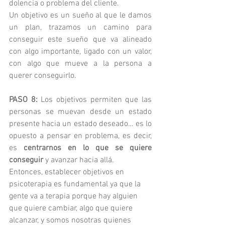
dolencia o problema del cliente.
Un objetivo es un sueño al que le damos 
un plan, trazamos un camino para 
conseguir este sueño que va alineado 
con algo importante, ligado con un valor, 
con algo que mueve a la persona a 
querer conseguirlo.
PASO 8:
 Los objetivos permiten que las 
personas se muevan desde un estado 
presente hacia un estado deseado… es lo 
opuesto a pensar en problema, es decir, 
es 
centrarnos en lo que se quiere 
conseguir
 y avanzar hacia allá.
Entonces, establecer objetivos en 
psicoterapia es fundamental ya que la 
gente va a terapia porque hay alguien 
que quiere cambiar, algo que quiere 
alcanzar, y somos nosotras quienes 