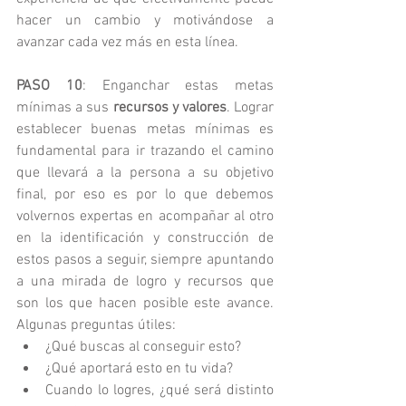
hacer un cambio y motivándose a 
avanzar cada vez más en esta línea.
PASO 10
: Enganchar estas metas 
mínimas a sus 
recursos y valores
. Lograr 
establecer buenas metas mínimas es 
fundamental para ir trazando el camino 
que llevará a la persona a su objetivo 
final, por eso es por lo que debemos 
volvernos expertas en acompañar al otro 
en la identificación y construcción de 
estos pasos a seguir, siempre apuntando 
a una mirada de logro y recursos que 
son los que hacen posible este avance. 
Algunas preguntas útiles:
¿Qué buscas al conseguir esto?
¿Qué aportará esto en tu vida?
Cuando lo logres, ¿qué será distinto 