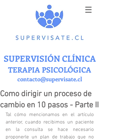
SUPERVISIÓN CLÍNICA
TERAPIA PSICOLÓGICA
contacto@supervisate.cl
Como dirigir un proceso de
cambio en 10 pasos - Parte II
Tal cómo mencionamos en el artículo 
anterior, cuando recibimos un paciente 
en la consulta se hace necesario 
proponerle un plan de trabajo que no 