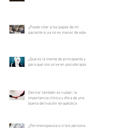
¿Puedo citar a los papás de mi
paciente si ya no es menor de edad?
¿Qué es la mente de principiante y
para qué nos sirve en psicoterapia?
Derivar también es cuidar: la
importancia clínica y ética de una
buena derivación terapéutica
¿Perimenopausia o crisis personal?