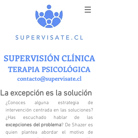
SUPERVISIÓN CLÍNICA
TERAPIA PSICOLÓGICA
contacto@supervisate.cl
La excepción es la solución
¿Conoces alguna estrategia de 
intervención centrada en las soluciones? 
¿Has escuchado hablar de las 
excepciones del problema
? De Shazer es 
quien plantea abordar el motivo de 