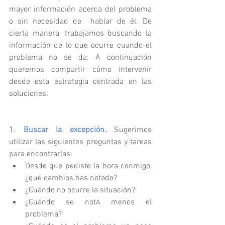
mayor información acerca del problema 
o sin necesidad de  hablar de él. De 
cierta manera, trabajamos buscando la 
información de lo que ocurre cuando el 
problema no se da. A continuación 
queremos compartir cómo intervenir 
desde esta estrategia centrada en las 
soluciones:
1. 
Buscar la excepción.
 Sugerimos 
utilizar las siguientes preguntas y tareas 
para encontrarlas:  
Desde que pediste la hora conmigo, 
¿qué cambios has notado?  
¿Cuándo no ocurre la situación?  
¿Cuándo se nota menos el 
problema?  