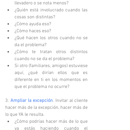
llevadero o se nota menos?  
¿Quién está involucrado cuando las 
cosas son distintas?  
¿Cómo ayuda eso?  
¿Cómo haces eso?  
¿Qué hacen los otros cuando no se 
da el problema?  
¿Cómo te tratan otros distintos 
cuando no se da el problema?  
Si otro (familiares, amigos) estuviese 
aquí, ¿qué dirían ellos que es 
diferente en ti en los momentos en 
que el problema no ocurre? 
3. 
Ampliar la excepción
. Invitar al cliente 
hacer más de la excepción, hacer más de 
lo que YA le resulta.  
¿Cómo podrías hacer más de lo que 
ya estás haciendo cuando el 