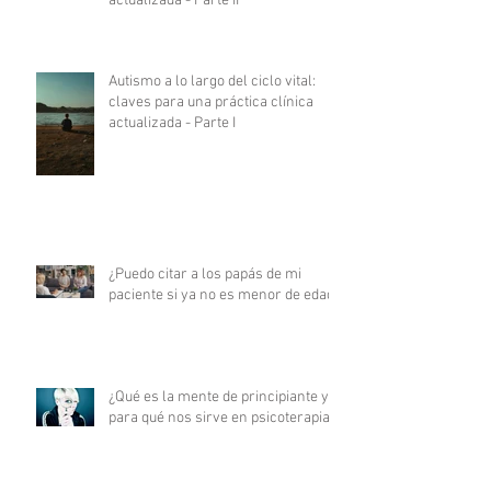
actualizada - Parte II
Autismo a lo largo del ciclo vital:
claves para una práctica clínica
actualizada - Parte I
¿Puedo citar a los papás de mi
paciente si ya no es menor de edad?
¿Qué es la mente de principiante y
para qué nos sirve en psicoterapia?