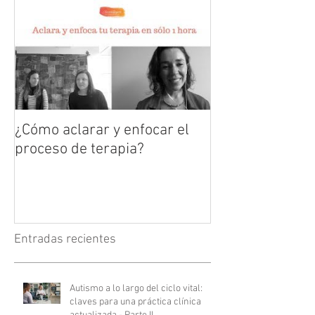
¿Cómo aclarar y enfocar el
proceso de terapia?
Entradas recientes
Autismo a lo largo del ciclo vital:
claves para una práctica clínica