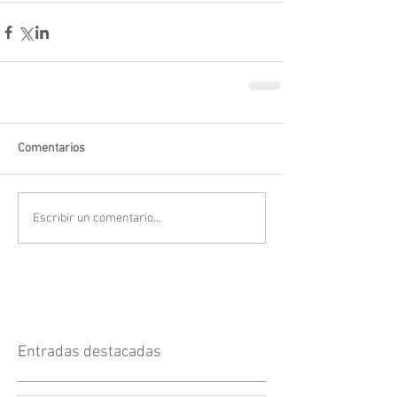
Comentarios
Escribir un comentario...
Entradas destacadas