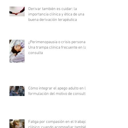
Derivar también es cuidar: la
importancia clínica y ética de una
buena derivación terapéutica
¿Perimenopausia o crisis personal?
Una trampa clínica frecuente en la
consulta
Cómo integrar el apego adulto en la
formulación del motivo de consulta
Fatiga por compasión en el trabajo
clínico: cuando acompañar también