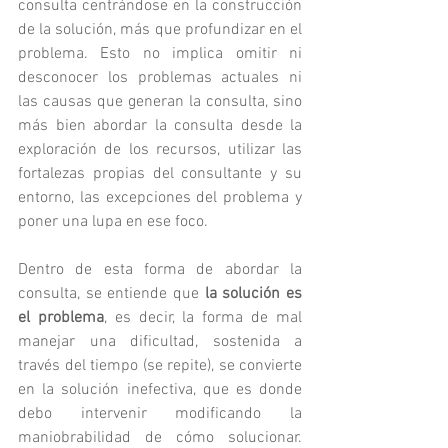
consulta centrándose en la construcción 
de la solución, más que profundizar en el 
problema. Esto no implica omitir ni 
desconocer los problemas actuales ni 
las causas que generan la consulta, sino 
más bien abordar la consulta desde la 
exploración de los recursos, utilizar las 
fortalezas propias del consultante y su 
entorno, las excepciones del problema y 
poner una lupa en ese foco. 
Dentro de esta forma de abordar la 
consulta, se entiende que 
la solución es 
el problema
, es decir, la forma de mal 
manejar una dificultad, sostenida a 
través del tiempo (se repite), se convierte 
en la solución inefectiva, que es donde 
debo intervenir modificando la 
maniobrabilidad de cómo solucionar. 