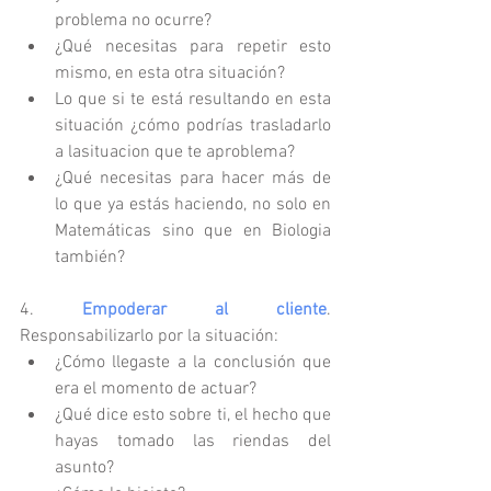
problema no ocurre?  
¿Qué necesitas para repetir esto 
mismo, en esta otra situación?  
Lo que si te está resultando en esta 
situación ¿cómo podrías trasladarlo 
a lasituacion que te aproblema?  
¿Qué necesitas para hacer más de 
lo que ya estás haciendo, no solo en 
Matemáticas sino que en Biologia 
también?  
4. 
Empoderar al cliente
. 
Responsabilizarlo por la situación: 
¿Cómo llegaste a la conclusión que 
era el momento de actuar?  
¿Qué dice esto sobre ti, el hecho que 
hayas tomado las riendas del 
asunto?  