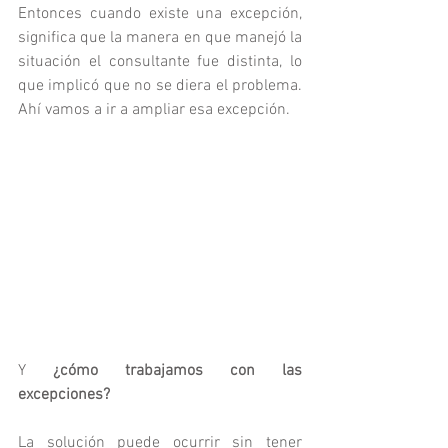
Entonces cuando existe una excepción, 
significa que la manera en que manejó la 
situación el consultante fue distinta, lo 
que implicó que no se diera el problema. 
Ahí vamos a ir a ampliar esa excepción. 
Y 
¿cómo trabajamos con las 
excepciones?
La solución puede ocurrir sin tener 