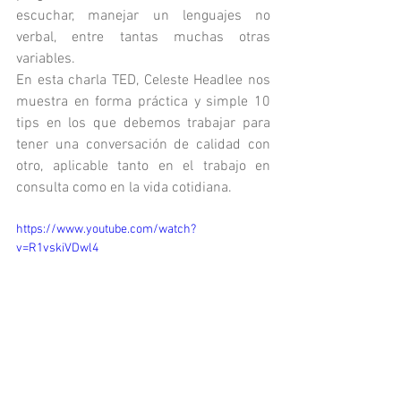
escuchar, manejar un lenguajes no 
verbal, entre tantas muchas otras 
variables.
En esta charla TED, Celeste Headlee nos 
muestra en forma práctica y simple 10 
tips en los que debemos trabajar para 
tener una conversación de calidad con 
otro, aplicable tanto en el trabajo en 
consulta como en la vida cotidiana.
https://www.youtube.com/watch?
v=R1vskiVDwl4