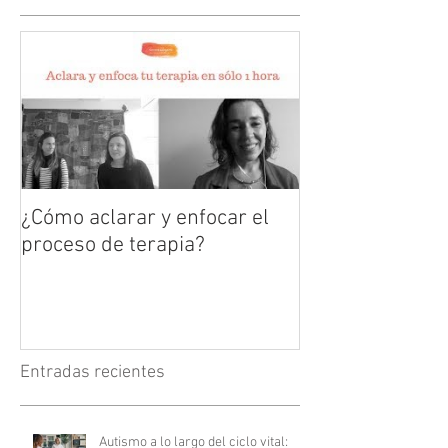
¿Cómo aclarar y enfocar el
proceso de terapia?
Entradas recientes
Autismo a lo largo del ciclo vital: