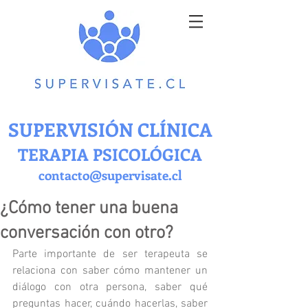
SUPERVISIÓN CLÍNICA
TERAPIA PSICOLÓGICA
contacto@supervisate.cl
¿Cómo tener una buena
conversación con otro?
Parte importante de ser terapeuta se 
relaciona con saber cómo mantener un 
diálogo con otra persona, saber qué 
preguntas hacer, cuándo hacerlas, saber 