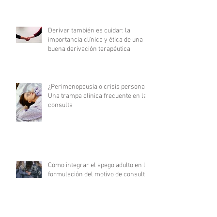
Derivar también es cuidar: la
importancia clínica y ética de una
buena derivación terapéutica
¿Perimenopausia o crisis personal?
Una trampa clínica frecuente en la
consulta
Cómo integrar el apego adulto en la
formulación del motivo de consulta