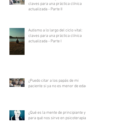
claves para una práctica clínica
actualizada - Parte II
Autismo a lo largo del ciclo vital:
claves para una práctica clínica
actualizada - Parte I
¿Puedo citar a los papás de mi
paciente si ya no es menor de edad?
¿Qué es la mente de principiante y
para qué nos sirve en psicoterapia?