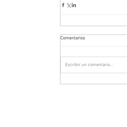
Comentarios
Escribir un comentario...