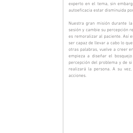
experto en el tema, sin embarg
autoeficacia estar disminuida por
Nuestra gran misión durante la
sesión y cambie su percepción re
es remoralizar al paciente. Así 
ser capaz de llevar a cabo lo que
otras palabras, vuelve a creer e
empieza a diseñar el bosquejo 
percepción del problema y de si
realizará la persona. A su vez, 
acciones. 