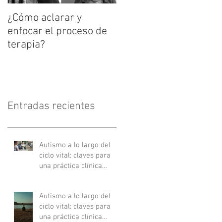
¿Cómo aclarar y
enfocar el proceso de
terapia?
Entradas recientes
Autismo a lo largo del
ciclo vital: claves para
una práctica clínica
actualizada - Parte II
Autismo a lo largo del
ciclo vital: claves para
una práctica clínica