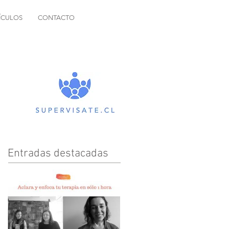
ÍCULOS
CONTACTO
Entradas destacadas