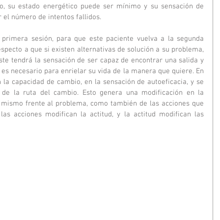
o, su estado energético puede ser mínimo y su sensación de 
 el número de intentos fallidos. 
 primera sesión, para que este paciente vuelva a la segunda 
specto a que si existen alternativas de solución a su problema, 
este tendrá la sensación de ser capaz de encontrar una salida y 
 es necesario para enrielar su vida de la manera que quiere. En 
n la capacidad de cambio, en la sensación de autoeficacia, y se 
de la ruta del cambio. Esto genera una modificación en la 
 mismo frente al problema, como también de las acciones que 
las acciones modifican la actitud, y la actitud modifican las 