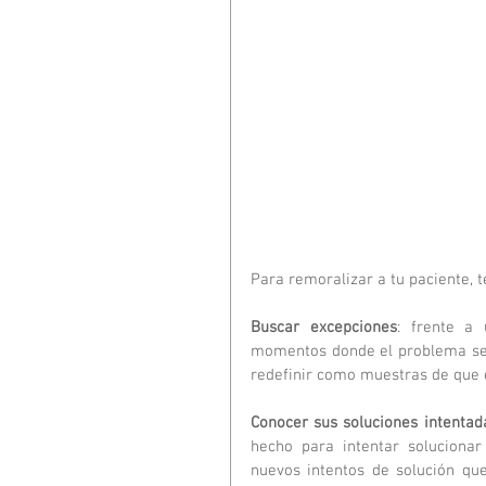
Para remoralizar a tu paciente, t
Buscar excepciones
: frente a 
momentos donde el problema se 
redefinir como muestras de que 
Conocer sus soluciones intentad
hecho para intentar soluciona
nuevos intentos de solución que