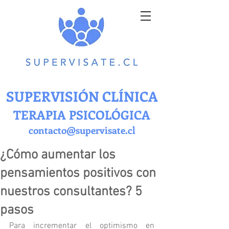
SUPERVISIÓN CLÍNICA
TERAPIA PSICOLÓGICA
contacto@supervisate.cl
¿Cómo aumentar los
pensamientos positivos con
nuestros consultantes? 5
pasos
Para incrementar el optimismo en 