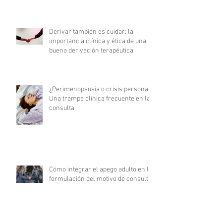
Derivar también es cuidar: la
importancia clínica y ética de una
buena derivación terapéutica
¿Perimenopausia o crisis personal?
Una trampa clínica frecuente en la
consulta
Cómo integrar el apego adulto en la
formulación del motivo de consulta