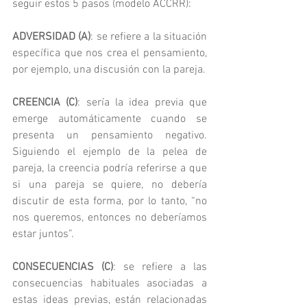
seguir estos 5 pasos (modelo ACCRR):
ADVERSIDAD (A)
: se refiere a la situación 
específica que nos crea el pensamiento, 
por ejemplo, una discusión con la pareja.
CREENCIA (C)
: sería la idea previa que 
emerge automáticamente cuando se 
presenta un pensamiento negativo. 
Siguiendo el ejemplo de la pelea de 
pareja, la creencia podría referirse a que 
si una pareja se quiere, no debería 
discutir de esta forma, por lo tanto, “no 
nos queremos, entonces no deberíamos 
estar juntos”.  
CONSECUENCIAS (C)
: se refiere a las 
consecuencias habituales asociadas a 
estas ideas previas, están relacionadas 