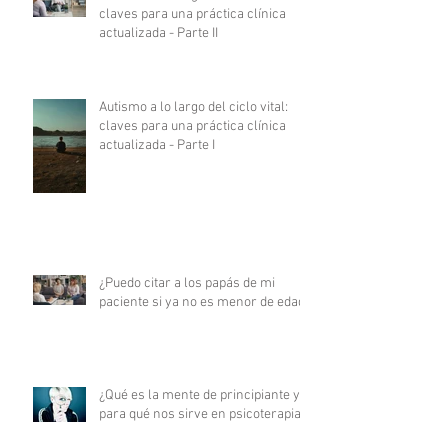
claves para una práctica clínica
actualizada - Parte II
Autismo a lo largo del ciclo vital:
claves para una práctica clínica
actualizada - Parte I
¿Puedo citar a los papás de mi
paciente si ya no es menor de edad?
¿Qué es la mente de principiante y
para qué nos sirve en psicoterapia?