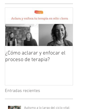
¿Cómo aclarar y enfocar el
proceso de terapia?
Entradas recientes
Autismo a lo largo del ciclo vital: