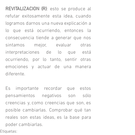
REVITALIZACION (R)
: esto se produce al 
refutar exitosamente esta idea, cuando 
logramos darnos una nueva explicación a 
lo que está ocurriendo, entonces la 
consecuencia tiende a generar que nos 
sintamos mejor, evaluar otras 
interpretaciones de lo que está 
ocurriendo, por lo tanto, sentir otras 
emociones y actuar de una manera 
diferente.
Es importante recordar que estos 
pensamientos negativos son sólo 
creencias y, como creencias que son, es 
posible cambiarlas. Comprobar qué tan 
reales son estas ideas, es la base para 
poder cambiarlas.
Etiquetas: