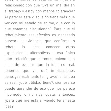
relacionado con que tuve un mal día en 
el trabajo y estoy con menos tolerancia? 
Al parecer esta discusión tiene más que 
ver con mi estado de animo, que con lo 
que estamos discutiendo”. Para que el 
rebatimiento sea efectivo es necesario 
buscar la evidencia que confirme o 
rebata la idea; conocer otras 
explicaciones alternativas a esa única 
interpretación que estamos teniendo; en 
caso de evaluar que la idea es real, 
tenemos que ver qué implicaciones 
tiene: ¿es realmente tan grave?; si la idea 
es real, ¿qué utilidad tiene?, siempre se 
puede aprender de eso que nos parece 
incomodo o no nos gusta, entonces, 
¿para qué me está sirviendo tener esta 
idea?