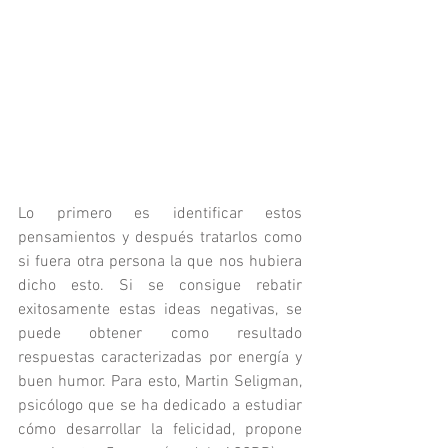
Lo primero es identificar estos 
pensamientos y después tratarlos como 
si fuera otra persona la que nos hubiera 
dicho esto. Si se consigue rebatir 
exitosamente estas ideas negativas, se 
puede obtener como resultado 
respuestas caracterizadas por energía y 
buen humor. Para esto, Martin Seligman, 
psicólogo que se ha dedicado a estudiar 
cómo desarrollar la felicidad, propone 