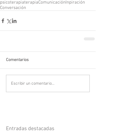
psicoterapia
terapia
Comunicación
Inpiración
Conversación
Comentarios
Escribir un comentario...
Entradas destacadas