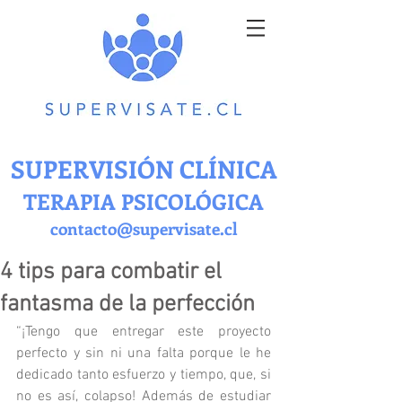
SUPERVISIÓN CLÍNICA
TERAPIA PSICOLÓGICA
contacto@supervisate.cl
4 tips para combatir el
fantasma de la perfección
“¡Tengo que entregar este proyecto 
perfecto y sin ni una falta porque le he 
dedicado tanto esfuerzo y tiempo, que, si 
no es así, colapso! Además de estudiar 