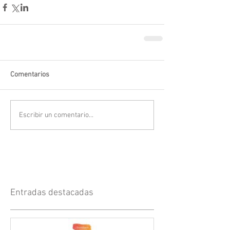
Comentarios
Escribir un comentario...
Entradas destacadas