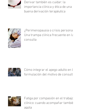
Derivar también es cuidar: la
importancia clínica y ética de una
buena derivación terapéutica
¿Perimenopausia o crisis personal?
Una trampa clínica frecuente en la
consulta
Cómo integrar el apego adulto en la
formulación del motivo de consulta
Fatiga por compasión en el trabajo
clínico: cuando acompañar también
agota