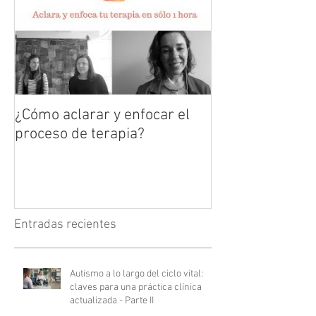
¿Cómo aclarar y enfocar el
proceso de terapia?
Entradas recientes
Autismo a lo largo del ciclo vital:
claves para una práctica clínica
actualizada - Parte II