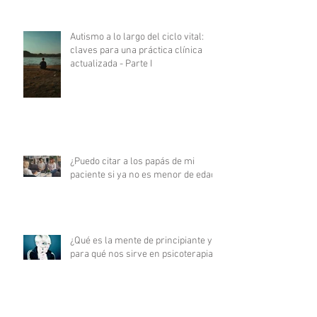
Autismo a lo largo del ciclo vital:
claves para una práctica clínica
actualizada - Parte I
¿Puedo citar a los papás de mi
paciente si ya no es menor de edad?
¿Qué es la mente de principiante y
para qué nos sirve en psicoterapia?