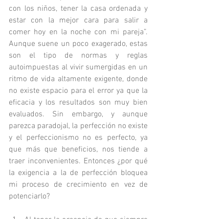
con los niños, tener la casa ordenada y 
estar con la mejor cara para salir a 
comer hoy en la noche con mi pareja”. 
Aunque suene un poco exagerado, estas 
son el tipo de normas y reglas 
autoimpuestas al vivir sumergidas en un 
ritmo de vida altamente exigente, donde 
no existe espacio para el error ya que la 
eficacia y los resultados son muy bien 
evaluados. Sin embargo, y aunque 
parezca paradojal, la perfección no existe 
y el perfeccionismo no es perfecto, ya 
que más que beneficios, nos tiende a 
traer inconvenientes. Entonces ¿por qué 
la exigencia a la de perfección bloquea 
mi proceso de crecimiento en vez de 
potenciarlo?