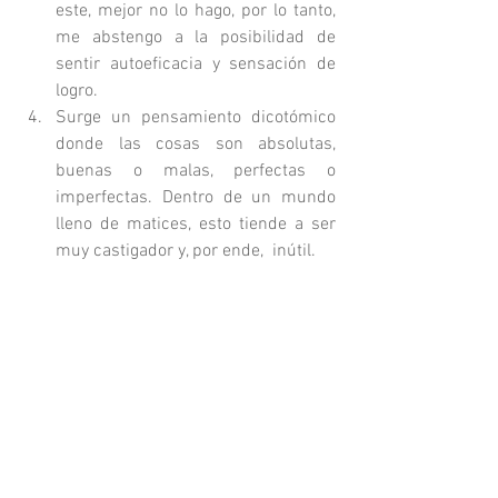
este, mejor no lo hago, por lo tanto, 
me abstengo a la posibilidad de 
sentir autoeficacia y sensación de 
logro.
Surge un pensamiento dicotómico 
donde las cosas son absolutas, 
buenas o malas, perfectas o 
imperfectas. Dentro de un mundo 
lleno de matices, esto tiende a ser 
muy castigador y, por ende,  inútil.