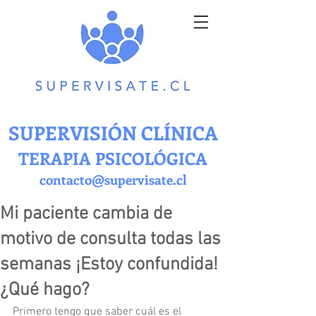
SUPERVISIÓN CLÍNICA
TERAPIA PSICOLÓGICA
contacto@supervisate.cl
Mi paciente cambia de
motivo de consulta todas las
semanas ¡Estoy confundida!
¿Qué hago?
Primero tengo que saber cuál es el 