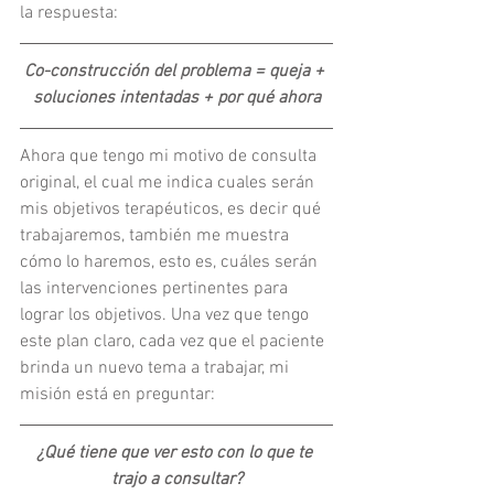
la respuesta:
Co-construcción del problema = queja + 
soluciones intentadas + por qué ahora
Ahora que tengo mi motivo de consulta 
original, el cual me indica cuales serán 
mis objetivos terapéuticos, es decir qué 
trabajaremos, también me muestra 
cómo lo haremos, esto es, cuáles serán 
las intervenciones pertinentes para 
lograr los objetivos. Una vez que tengo 
este plan claro, cada vez que el paciente 
brinda un nuevo tema a trabajar, mi 
misión está en preguntar:
¿Qué tiene que ver esto con lo que te 
trajo a consultar?