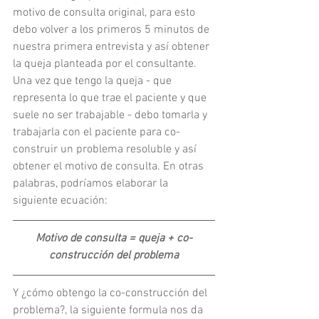
motivo de consulta original, para esto 
debo volver a los primeros 5 minutos de 
nuestra primera entrevista y así obtener 
la queja planteada por el consultante. 
Una vez que tengo la queja - que 
representa lo que trae el paciente y que 
suele no ser trabajable - debo tomarla y 
trabajarla con el paciente para co-
construir un problema resoluble y así 
obtener el motivo de consulta. En otras 
palabras, podríamos elaborar la 
siguiente ecuación:
Motivo de consulta = queja + co-
construcción del problema
Y ¿cómo obtengo la co-construcción del 
problema?, la siguiente formula nos da 