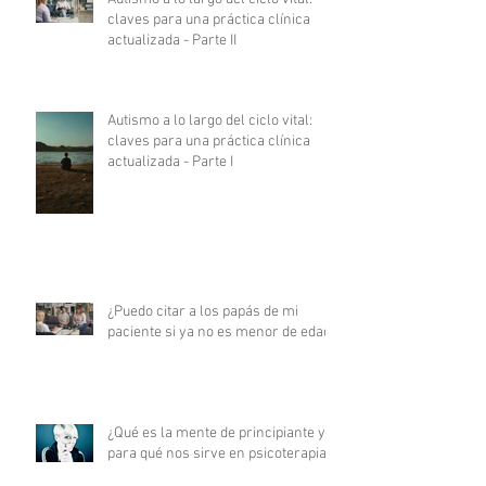
claves para una práctica clínica
actualizada - Parte II
Autismo a lo largo del ciclo vital:
claves para una práctica clínica
actualizada - Parte I
¿Puedo citar a los papás de mi
paciente si ya no es menor de edad?
¿Qué es la mente de principiante y
para qué nos sirve en psicoterapia?