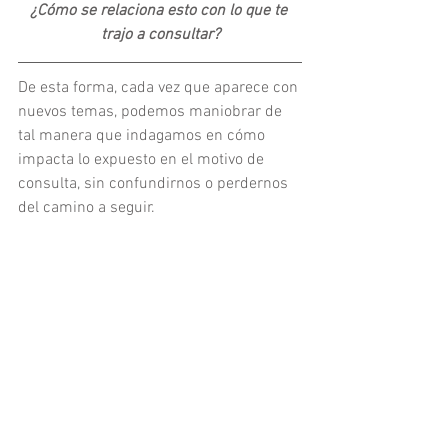
¿Cómo se relaciona esto con lo que te 
trajo a consultar?
De esta forma, cada vez que aparece con 
nuevos temas, podemos maniobrar de 
tal manera que indagamos en cómo 
impacta lo expuesto en el motivo de 
consulta, sin confundirnos o perdernos 
del camino a seguir.