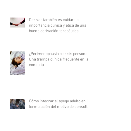
Derivar también es cuidar: la
importancia clínica y ética de una
buena derivación terapéutica
¿Perimenopausia o crisis personal?
Una trampa clínica frecuente en la
consulta
Cómo integrar el apego adulto en la
formulación del motivo de consulta