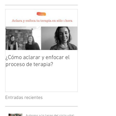
¿Cómo aclarar y enfocar el
proceso de terapia?
Entradas recientes
Autismo a lo largo del ciclo vital: