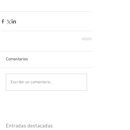
Comentarios
Escribir un comentario...
Entradas destacadas