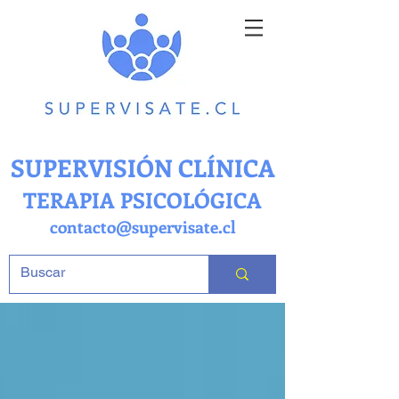
SUPERVISIÓN CLÍNICA
TERAPIA PSICOLÓGICA
contacto@supervisate.cl