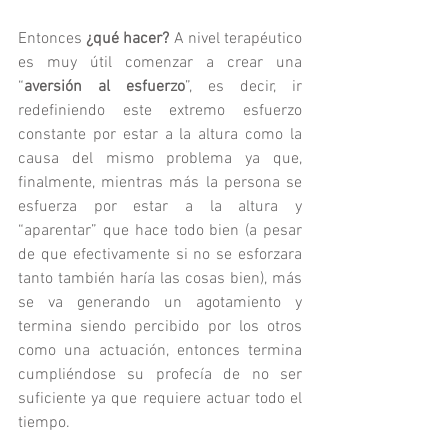
Entonces 
¿qué hacer?
 A nivel terapéutico 
es muy útil comenzar a crear una 
“
aversión al esfuerzo
”, es decir, ir 
redefiniendo este extremo esfuerzo 
constante por estar a la altura como la 
causa del mismo problema ya que, 
finalmente, mientras más la persona se 
esfuerza por estar a la altura y 
“aparentar” que hace todo bien (a pesar 
de que efectivamente si no se esforzara 
tanto también haría las cosas bien), más 
se va generando un agotamiento y 
termina siendo percibido por los otros 
como una actuación, entonces termina 
cumpliéndose su profecía de no ser 
suficiente ya que requiere actuar todo el 
tiempo.