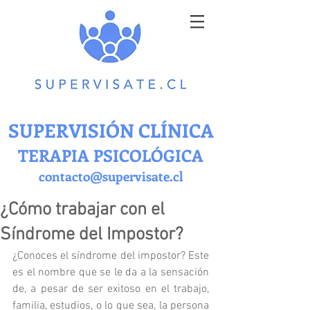
SUPERVISIÓN CLÍNICA
TERAPIA PSICOLÓGICA
contacto@supervisate.cl
¿Cómo trabajar con el
Síndrome del Impostor?
¿Conoces el síndrome del impostor? Este 
es el nombre que se le da a la sensación 
de, a pesar de ser exitoso en el trabajo, 
familia, estudios, o lo que sea, la persona 