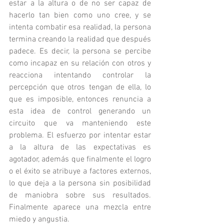
estar a la altura o de no ser capaz de 
hacerlo tan bien como uno cree, y se 
intenta combatir esa realidad, la persona 
termina creando la realidad que después 
padece. Es decir, la persona se percibe 
como incapaz en su relación con otros y 
reacciona intentando controlar la 
percepción que otros tengan de ella, lo 
que es imposible, entonces renuncia a 
esta idea de control generando un 
circuito que va manteniendo este 
problema. El esfuerzo por intentar estar 
a la altura de las expectativas es 
agotador, además que finalmente el logro 
o el éxito se atribuye a factores externos, 
lo que deja a la persona sin posibilidad 
de maniobra sobre sus resultados. 
Finalmente aparece una mezcla entre 
miedo y angustia.