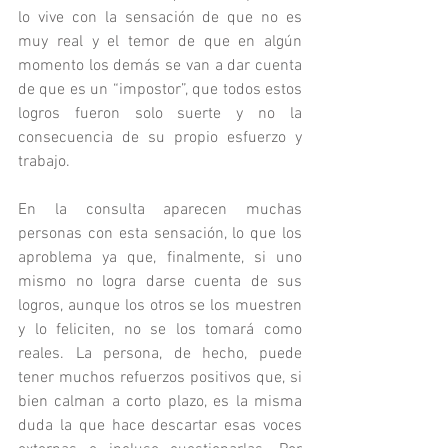
lo vive con la sensación de que no es 
muy real y el temor de que en algún 
momento los demás se van a dar cuenta 
de que es un “impostor”, que todos estos 
logros fueron solo suerte y no la 
consecuencia de su propio esfuerzo y 
trabajo.
En la consulta aparecen muchas 
personas con esta sensación, lo que los 
aproblema ya que, finalmente, si uno 
mismo no logra darse cuenta de sus 
logros, aunque los otros se los muestren 
y lo feliciten, no se los tomará como 
reales. La persona, de hecho, puede 
tener muchos refuerzos positivos que, si 
bien calman a corto plazo, es la misma 
duda la que hace descartar esas voces 