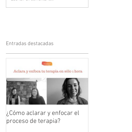
Entradas destacadas
¿Cómo aclarar y enfocar el
proceso de terapia?