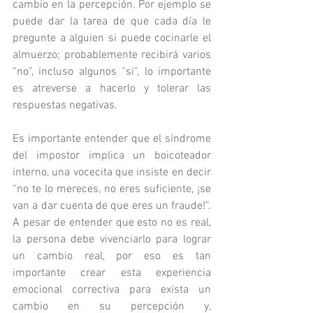
cambio en la percepción. Por ejemplo se 
puede dar la tarea de que cada día le 
pregunte a alguien si puede cocinarle el 
almuerzo; probablemente recibirá varios 
“no”, incluso algunos “si”, lo importante 
es atreverse a hacerlo y tolerar las 
respuestas negativas.
Es importante entender que el síndrome 
del impostor implica un boicoteador 
interno, una vocecita que insiste en decir 
“no te lo mereces, no eres suficiente, ¡se 
van a dar cuenta de que eres un fraude!”. 
A pesar de entender que esto no es real, 
la persona debe vivenciarlo para lograr 
un cambio real, por eso es tan 
importante crear esta experiencia 
emocional correctiva para exista un 
cambio en su percepción y, 