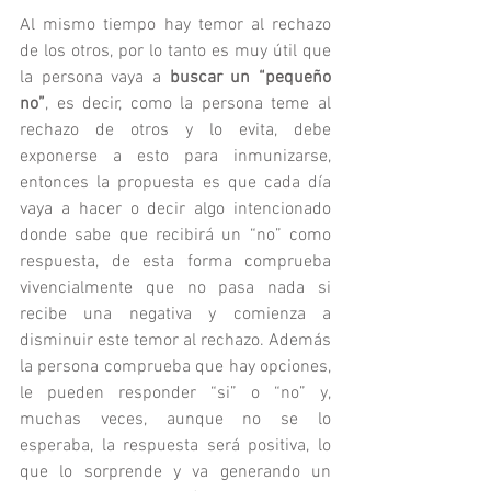
Al mismo tiempo hay temor al rechazo 
de los otros, por lo tanto es muy útil que 
la persona vaya a 
buscar un “pequeño 
no”
, es decir, como la persona teme al 
rechazo de otros y lo evita, debe 
exponerse a esto para inmunizarse, 
entonces la propuesta es que cada día 
vaya a hacer o decir algo intencionado 
donde sabe que recibirá un “no” como 
respuesta, de esta forma comprueba 
vivencialmente que no pasa nada si 
recibe una negativa y comienza a 
disminuir este temor al rechazo. Además 
la persona comprueba que hay opciones, 
le pueden responder “si” o “no” y, 
muchas veces, aunque no se lo 
esperaba, la respuesta será positiva, lo 
que lo sorprende y va generando un 