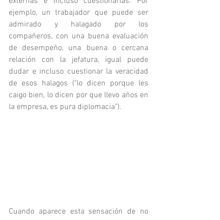
externas e incluso cuestionarlas. Por 
ejemplo, un trabajador que puede ser 
admirado y halagado por los 
compañeros, con una buena evaluación 
de desempeño, una buena o cercana 
relación con la jefatura, igual puede 
dudar e incluso cuestionar la veracidad 
de esos halagos ("lo dicen porque les 
caigo bien, lo dicen por que llevo años en 
la empresa, es pura diplomacia").
Cuando aparece esta sensación de no 