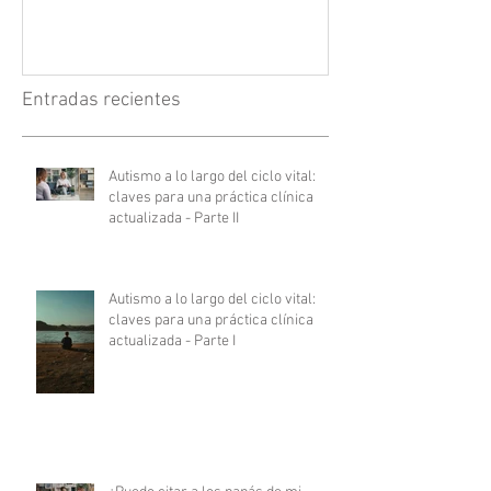
Entradas recientes
Autismo a lo largo del ciclo vital:
claves para una práctica clínica
actualizada - Parte II
Autismo a lo largo del ciclo vital:
claves para una práctica clínica
actualizada - Parte I