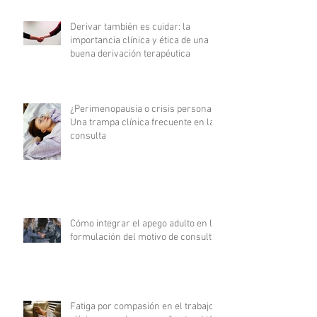
Derivar también es cuidar: la
importancia clínica y ética de una
buena derivación terapéutica
¿Perimenopausia o crisis personal?
Una trampa clínica frecuente en la
consulta
Cómo integrar el apego adulto en la
formulación del motivo de consulta
Fatiga por compasión en el trabajo