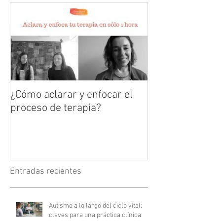
¿Cómo aclarar y enfocar el
proceso de terapia?
Entradas recientes
Autismo a lo largo del ciclo vital:
claves para una práctica clínica