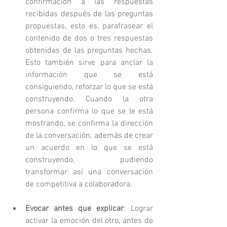
confirmación a las respuestas 
recibidas después de las preguntas 
propuestas, esto es, parafrasear el 
contenido de dos o tres respuestas 
obtenidas de las preguntas hechas. 
Esto también sirve para anclar la 
información que se está 
consiguiendo, reforzar lo que se está 
construyendo. Cuando la otra 
persona confirma lo que se le está 
mostrando, se confirma la dirección 
de la conversación, además de crear 
un acuerdo en lo que se está 
construyendo, pudiendo 
transformar así una conversación 
de competitiva a colaboradora. 
Evocar antes que explicar
: Lograr 
activar la emoción del otro, antes de 