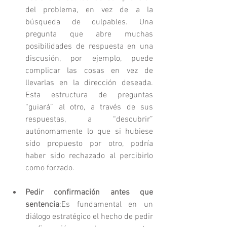
del problema, en vez de a la 
búsqueda de culpables. Una 
pregunta que abre muchas 
posibilidades de respuesta en una 
discusión, por ejemplo, puede 
complicar las cosas en vez de 
llevarlas en la dirección deseada. 
Esta estructura de preguntas 
“guiará” al otro, a través de sus 
respuestas, a “descubrir” 
autónomamente lo que si hubiese 
sido propuesto por otro, podría 
haber sido rechazado al percibirlo 
como forzado. 
Pedir confirmación antes que 
sentencia
:Es fundamental en un 
diálogo estratégico el hecho de pedir 