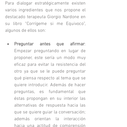
Para dialogar estratégicamente existen 
varios ingredientes que nos propone el 
destacado terapeuta Giorgio Nardone en 
su libro “Corrígeme si me Equivoco”, 
algunos de ellos son:
Preguntar antes que afirmar
: 
Empezar preguntando en lugar de 
proponer, este sería un modo muy 
eficaz para evitar la resistencia del 
otro ya que se le puede preguntar 
qué piensa respecto al tema que se 
quiere introducir. Además de hacer 
preguntas, es fundamental que 
éstas propongan en su interior las 
alternativas de respuesta hacia las 
que se quiere guiar la conversación; 
además orientan la interacción 
hacia una actitud de comprensión 