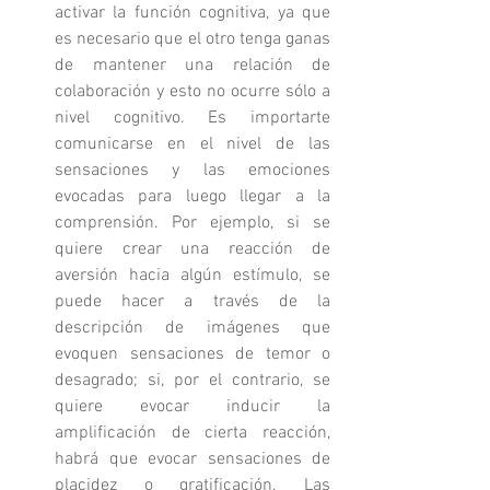
activar la función cognitiva, ya que 
es necesario que el otro tenga ganas 
de mantener una relación de 
colaboración y esto no ocurre sólo a 
nivel cognitivo. Es importarte 
comunicarse en el nivel de las 
sensaciones y las emociones 
evocadas para luego llegar a la 
comprensión. Por ejemplo, si se 
quiere crear una reacción de 
aversión hacia algún estímulo, se 
puede hacer a través de la 
descripción de imágenes que 
evoquen sensaciones de temor o 
desagrado; si, por el contrario, se 
quiere evocar inducir la 
amplificación de cierta reacción, 
habrá que evocar sensaciones de 
placidez o gratificación. Las 