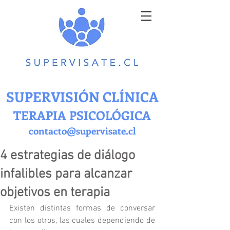
SUPERVISIÓN CLÍNICA
TERAPIA PSICOLÓGICA
contacto@supervisate.cl
4 estrategias de diálogo
infalibles para alcanzar
objetivos en terapia
Existen distintas formas de conversar 
con los otros, las cuales dependiendo de 