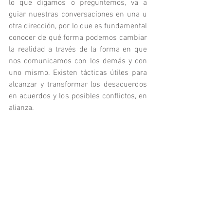
lo que digamos o preguntemos, va a 
guiar nuestras conversaciones en una u 
otra dirección, por lo que es fundamental 
conocer de qué forma podemos cambiar 
la realidad a través de la forma en que 
nos comunicamos con los demás y con 
uno mismo. Existen tácticas útiles para 
alcanzar y transformar los desacuerdos 
en acuerdos y los posibles conflictos, en 
alianza.