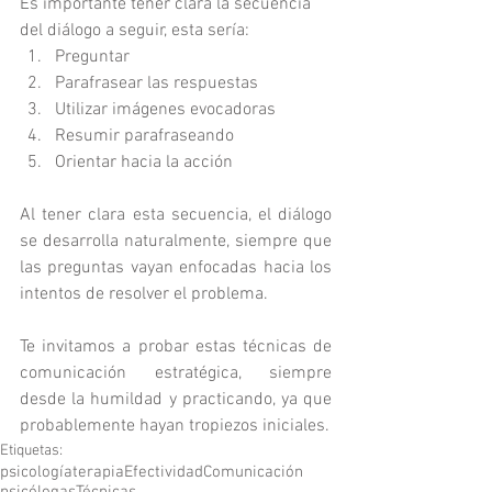
Es importante tener clara la secuencia 
del diálogo a seguir, esta sería:  
Preguntar  
Parafrasear las respuestas   
Utilizar imágenes evocadoras   
Resumir parafraseando   
Orientar hacia la acción  
Al tener clara esta secuencia, el diálogo 
se desarrolla naturalmente, siempre que 
las preguntas vayan enfocadas hacia los 
intentos de resolver el problema.
Te invitamos a probar estas técnicas de 
comunicación estratégica, siempre 
desde la humildad y practicando, ya que 
probablemente hayan tropiezos iniciales.
Etiquetas:
psicología
terapia
Efectividad
Comunicación