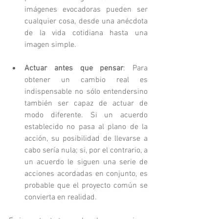
imágenes evocadoras pueden ser 
cualquier cosa, desde una anécdota 
de la vida cotidiana hasta una 
imagen simple. 
Actuar antes que pensar
: Para 
obtener un cambio real es 
indispensable no sólo entendersino 
también ser capaz de actuar de 
modo diferente. Si un acuerdo 
establecido no pasa al plano de la 
acción, su posibilidad de llevarse a 
cabo sería nula; si, por el contrario, a 
un acuerdo le siguen una serie de 
acciones acordadas en conjunto, es 
probable que el proyecto común se 
convierta en realidad. 