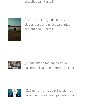
actualizada - Parte II
Autismo a lo largo del ciclo vital:
claves para una práctica clínica
actualizada - Parte I
¿Puedo citar a los papás de mi
paciente si ya no es menor de edad?
¿Qué es la mente de principiante y
para qué nos sirve en psicoterapia?