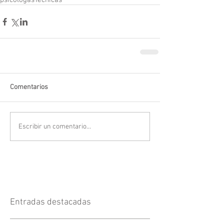
psicólogas
Técnicas
Comentarios
Escribir un comentario...
Entradas destacadas