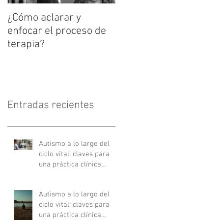
¿Cómo aclarar y
enfocar el proceso de
terapia?
Entradas recientes
Autismo a lo largo del
ciclo vital: claves para
una práctica clínica
actualizada - Parte II
Autismo a lo largo del
ciclo vital: claves para
una práctica clínica