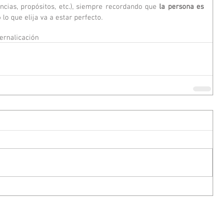
ncias, propósitos, etc.), siempre recordando que 
la persona es 
o lo que elija va a estar perfecto.
ernalicación