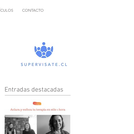
ÍCULOS
CONTACTO
Entradas destacadas