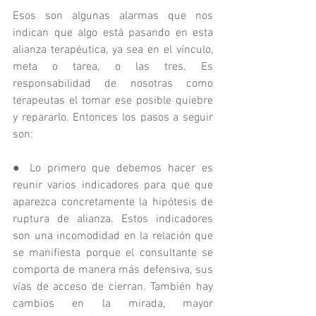
Esos son algunas alarmas que nos 
indican que algo está pasando en esta 
alianza terapéutica, ya sea en el vínculo, 
meta o tarea, o las tres. Es 
responsabilidad de nosotras como 
terapeutas el tomar ese posible quiebre 
y repararlo. Entonces los pasos a seguir 
son:
● Lo primero que debemos hacer es 
reunir varios indicadores para que que 
aparezca concretamente la hipótesis de 
ruptura de alianza. Estos indicadores 
son una incomodidad en la relación que 
se manifiesta porque el consultante se 
comporta de manera más defensiva, sus 
vías de acceso de cierran. También hay 
cambios en la mirada, mayor 