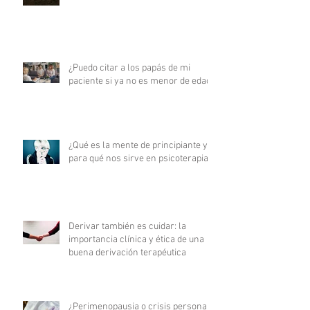
¿Puedo citar a los papás de mi
paciente si ya no es menor de edad?
¿Qué es la mente de principiante y
para qué nos sirve en psicoterapia?
Derivar también es cuidar: la
importancia clínica y ética de una
buena derivación terapéutica
¿Perimenopausia o crisis personal?