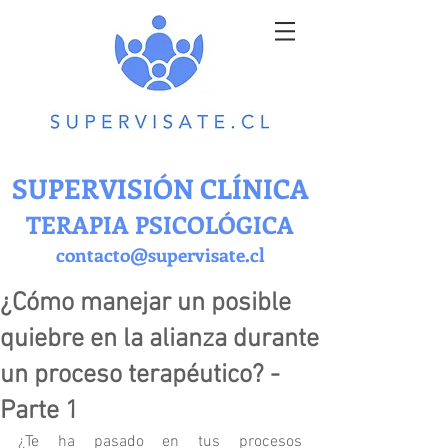
SUPERVISIÓN CLÍNICA
TERAPIA PSICOLÓGICA
contacto@supervisate.cl
¿Cómo manejar un posible
quiebre en la alianza durante
un proceso terapéutico? -
Parte 1
¿Te ha pasado en tus procesos 