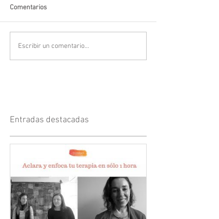
Comentarios
Escribir un comentario...
Entradas destacadas