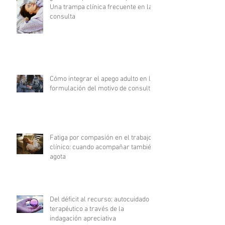
Una trampa clínica frecuente en la
consulta
Cómo integrar el apego adulto en la
formulación del motivo de consulta
Fatiga por compasión en el trabajo
clínico: cuando acompañar también
agota
Del déficit al recurso: autocuidado
terapéutico a través de la
indagación apreciativa