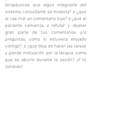
terapéuticos que algún integrante del 
sistema consultante se molesta? o ¿que 
le cae mal un comentario tuyo? o ¿qué el 
paciente comienza a refutar y objetar 
gran parte de tus comentarios y/o 
preguntas, como si estuviera enojado 
contigo?, o ¿que deja de hacer las tareas 
y pierde motivación por la terapia, como 
que se aburre durante la sesión? ¡Y tú 
también!