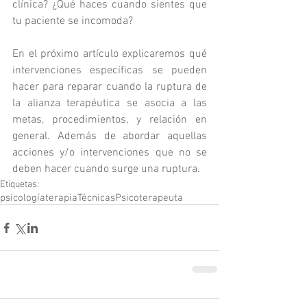
clínica? ¿Qué haces cuando sientes que 
tu paciente se incomoda?
En el próximo artículo explicaremos qué 
intervenciones específicas se pueden 
hacer para reparar cuando la ruptura de 
la alianza terapéutica se asocia a las 
metas, procedimientos, y relación en 
general. Además de abordar aquellas 
acciones y/o intervenciones que no se 
deben hacer cuando surge una ruptura.
Etiquetas:
psicología
terapia
Técnicas
Psicoterapeuta