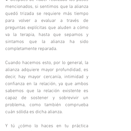
mencionados, si sentimos que la alianza 
quedó trizada se requiere más tiempo 
para volver a evaluar a través de 
preguntas explícitas que aluden a cómo 
va la terapia, hasta que sepamos y 
sintamos que la alianza ha sido 
completamente reparada.
Cuando hacemos esto, por lo general, la 
alianza adquiere mayor profundidad, es 
decir, hay mayor cercanía, intimidad y 
confianza en la relación, ya que ambos 
sabemos que la relación existente es 
capaz de sostener y sobrevivir un 
problema, como también comprueba 
cuán sólida es dicha alianza.
Y tú ¿cómo lo haces en tu práctica 