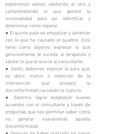
exploramos vamos validando al otro y 
comprendiendo lo que generó la 
incomodidad para así identificar y 
determinar cómo reparar.
● El quinto paso es empatizar y lamentar 
con lo que ha causado el quiebre. Esto 
tiene como objetivo expresar lo que 
genuinamente le sucede al terapeuta y 
validar lo que le ocurre al consultante.
● Sexto, debemos explicar el para qué, 
es decir, motivo o intención de la 
intervención que provocó la 
disconformidad causando la ruptura.
● Séptimo, lograr establecer nuevos 
acuerdos con el consultante a través de 
preguntas que nos permitan saber cómo 
no generar nuevamente aquella 
disconformidad.
● Después de haber realizado los pasos 