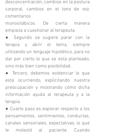
desconcentración, cambios en la postura 
corporal, cambios en el tono de voz, 
comentarios
monosilábicos. De cierta manera 
empieza a cuestionar al terapeuta.
● Segundo se sugiere parar con la 
terapia y abrir el tema, siempre 
utilizando un lenguaje hipotético, para no 
dar por cierto lo que se está planteado, 
sino más bien como posibilidad.
● Tercero, debemos evidenciar lo que 
está ocurriendo, explicitando nuestra 
preocupación y mostrando cómo dicha 
información ayuda al terapeuta y a la 
terapia.
● Cuarto paso es explorar respecto a los 
pensamientos, sentimientos, conductas, 
canales sensoriales, expectativas, lo que 
le molestó al paciente. Cuando 