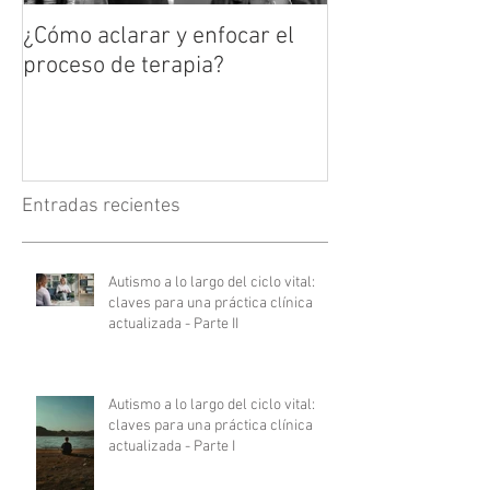
¿Cómo aclarar y enfocar el
proceso de terapia?
Entradas recientes
Autismo a lo largo del ciclo vital:
claves para una práctica clínica
actualizada - Parte II
Autismo a lo largo del ciclo vital:
claves para una práctica clínica
actualizada - Parte I