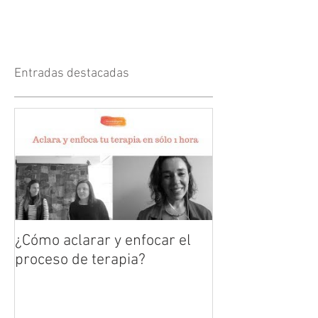
Entradas destacadas
¿Cómo aclarar y enfocar el
proceso de terapia?