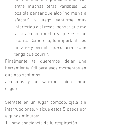
entre muchas otras variables. Es 
posible pensar que algo “no me va a 
afectar” y luego sentirme muy 
interferida o al revés, pensar que me 
va a afectar mucho y que esto no 
ocurra. Como sea, lo importante es 
mirarse y permitir que ocurra lo que 
tenga que ocurrir. 
Finalmente te queremos dejar una 
herramienta útil para esos momentos en 
que nos sentimos
afectadas y no sabemos bien cómo 
seguir:
Siéntate en un lugar cómodo, ojalá sin 
interrupciones, y sigue estos 5 pasos por 
algunos minutos:
1. Toma conciencia de tu respiración.