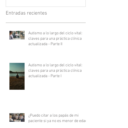
Entradas recientes
Autismo a lo largo del ciclo vital:
claves para una práctica clínica
actualizada - Parte II
Autismo a lo largo del ciclo vital:
claves para una práctica clínica
actualizada - Parte I
¿Puedo citar a los papás de mi
paciente si ya no es menor de edad?