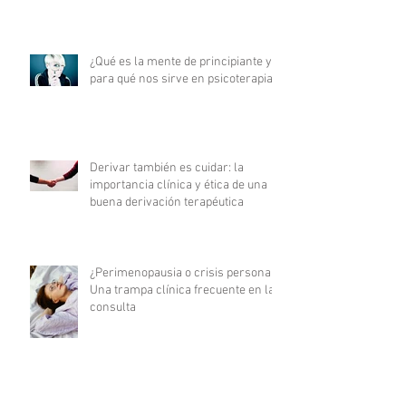
¿Qué es la mente de principiante y
para qué nos sirve en psicoterapia?
Derivar también es cuidar: la
importancia clínica y ética de una
buena derivación terapéutica
¿Perimenopausia o crisis personal?
Una trampa clínica frecuente en la
consulta