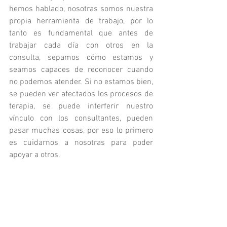
hemos hablado, nosotras somos nuestra 
propia herramienta de trabajo, por lo 
tanto es fundamental que antes de 
trabajar cada día con otros en la 
consulta, sepamos cómo estamos y 
seamos capaces de reconocer cuando 
no podemos atender. Si no estamos bien, 
se pueden ver afectados los procesos de 
terapia, se puede interferir nuestro 
vínculo con los consultantes, pueden 
pasar muchas cosas, por eso lo primero 
es cuidarnos a nosotras para poder 
apoyar a otros.