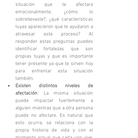
situación que te afectara 
emocionalmente, ¿cómo lo 
sobrellevaste?, ¿qué características 
tuyas aparecieron que te ayudaron a 
atravesar este proceso? Al 
responder estas preguntas puedes 
identificar fortalezas que son 
propias tuyas y que es importante 
tener presente ya que te sirven hoy 
para enfrentar esta situación 
también.  
Existen distintos niveles de 
afectación
: La misma situación 
puede impactar fuertemente a 
alguien mientras que a otra persona 
puede no afectare. Es natural que 
esto ocurra, se relaciona con la 
propia historia de vida y con el 
momento actual que cada uno vive, 