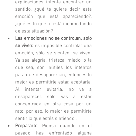
explicaciones intenta encontrar un 
sentido, ¿qué te quiere decir esta 
emoción que está apareciendo?, 
¿qué es lo que te está incomodando 
de esta situación?  
Las emociones no se controlan, solo 
se viven:
 es imposible controlar una 
emoción, sólo se sienten, se viven. 
Ya sea alegría, tristeza, miedo, o la 
que sea, son inútiles los intentos 
para que desaparezcan, entonces lo 
mejor es permitirle estar, aceptarla. 
Al intentar evitarla, no va a 
desaparecer, sólo vas a estar 
concentrada en otra cosa por un 
rato, por eso, lo mejor es permitirte 
sentir lo que estés sintiendo..  
Prepararte
: Piensa cuando en el 
pasado has enfrentado alguna 