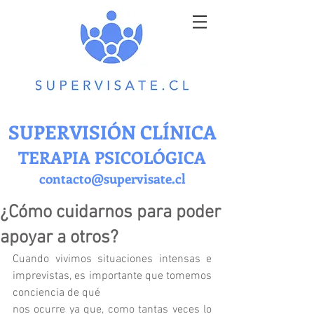
SUPERVISIÓN CLÍNICA
TERAPIA PSICOLÓGICA
contacto@supervisate.cl
¿Cómo cuidarnos para poder
apoyar a otros?
Cuando vivimos situaciones intensas e 
imprevistas, es importante que tomemos 
conciencia de qué
nos ocurre ya que, como tantas veces lo 