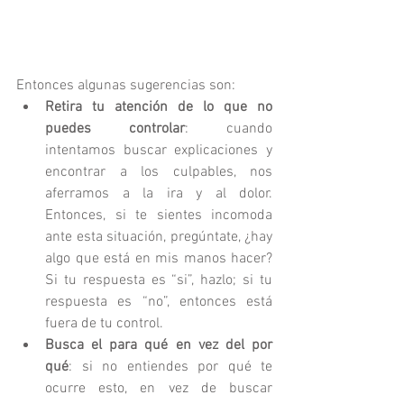
Entonces algunas sugerencias son: 
Retira tu atención de lo que no 
puedes controlar
: cuando 
intentamos buscar explicaciones y 
encontrar a los culpables, nos 
aferramos a la ira y al dolor. 
Entonces, si te sientes incomoda 
ante esta situación, pregúntate, ¿hay 
algo que está en mis manos hacer? 
Si tu respuesta es “si”, hazlo; si tu 
respuesta es “no”, entonces está 
fuera de tu control.  
Busca el para qué en vez del por 
qué
: si no entiendes por qué te 
ocurre esto, en vez de buscar 